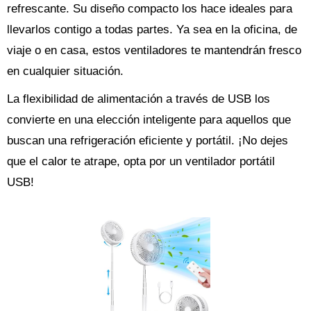
refrescante. Su diseño compacto los hace ideales para
llevarlos contigo a todas partes. Ya sea en la oficina, de
viaje o en casa, estos ventiladores te mantendrán fresco
en cualquier situación.
La flexibilidad de alimentación a través de USB los
convierte en una elección inteligente para aquellos que
buscan una refrigeración eficiente y portátil. ¡No dejes
que el calor te atrape, opta por un ventilador portátil
USB!