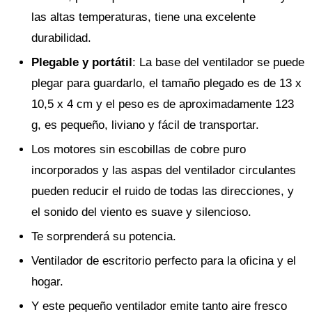
las altas temperaturas, tiene una excelente
durabilidad.
Plegable y portátil
: La base del ventilador se puede
plegar para guardarlo, el tamaño plegado es de 13 x
10,5 x 4 cm y el peso es de aproximadamente 123
g, es pequeño, liviano y fácil de transportar.
Los motores sin escobillas de cobre puro
incorporados y las aspas del ventilador circulantes
pueden reducir el ruido de todas las direcciones, y
el sonido del viento es suave y silencioso.
Te sorprenderá su potencia.
Ventilador de escritorio perfecto para la oficina y el
hogar.
Y este pequeño ventilador emite tanto aire fresco