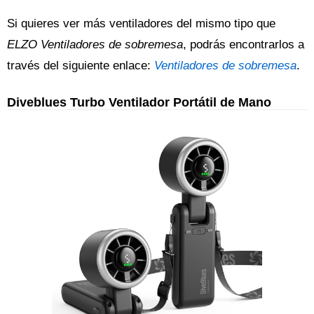
Si quieres ver más ventiladores del mismo tipo que
ELZO Ventiladores de sobremesa
, podrás encontrarlos a
través del siguiente enlace:
Ventiladores de sobremesa
.
Diveblues Turbo Ventilador Portátil de Mano