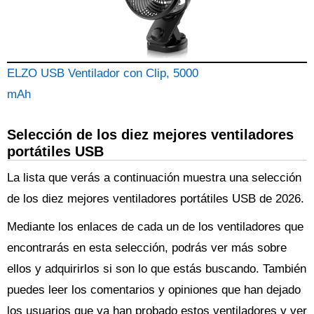
ELZO USB Ventilador con Clip, 5000
mAh
Selección de los diez mejores ventiladores
portátiles USB
La lista que verás a continuación muestra una selección
de los diez mejores ventiladores portátiles USB de 2026.
Mediante los enlaces de cada un de los ventiladores que
encontrarás en esta selección, podrás ver más sobre
ellos y adquirirlos si son lo que estás buscando. También
puedes leer los comentarios y opiniones que han dejado
los usuarios que ya han probado estos ventiladores y ver