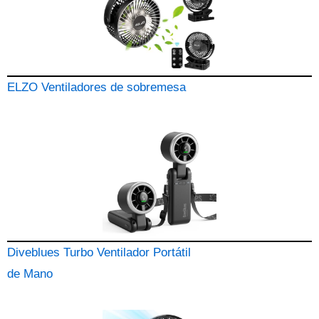
ELZO Ventiladores de sobremesa
Diveblues Turbo Ventilador Portátil
de Mano