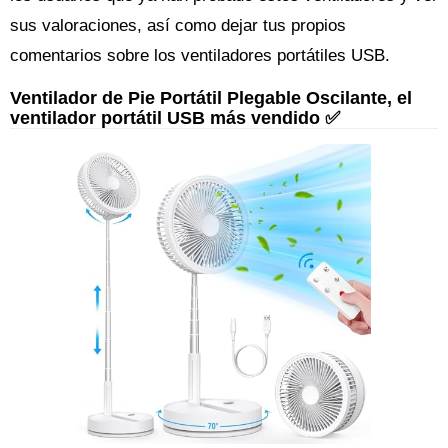
sus valoraciones, así como dejar tus propios
comentarios sobre los ventiladores portátiles USB.
Ventilador de Pie Portátil Plegable Oscilante, el
ventilador portátil USB más vendido ✅