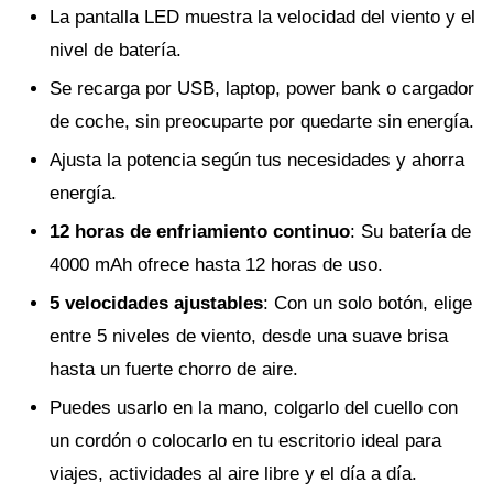
La pantalla LED muestra la velocidad del viento y el
nivel de batería.
Se recarga por USB, laptop, power bank o cargador
de coche, sin preocuparte por quedarte sin energía.
Ajusta la potencia según tus necesidades y ahorra
energía.
12 horas de enfriamiento continuo
: Su batería de
4000 mAh ofrece hasta 12 horas de uso.
5 velocidades ajustables
: Con un solo botón, elige
entre 5 niveles de viento, desde una suave brisa
hasta un fuerte chorro de aire.
Puedes usarlo en la mano, colgarlo del cuello con
un cordón o colocarlo en tu escritorio ideal para
viajes, actividades al aire libre y el día a día.