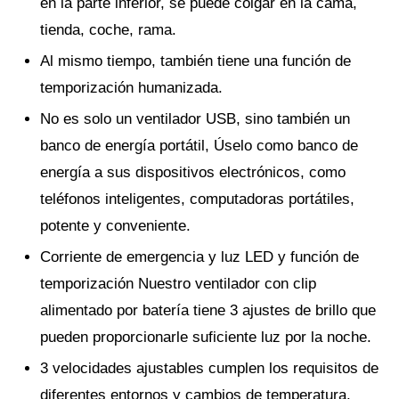
en la parte inferior, se puede colgar en la cama,
tienda, coche, rama.
Al mismo tiempo, también tiene una función de
temporización humanizada.
No es solo un ventilador USB, sino también un
banco de energía portátil, Úselo como banco de
energía a sus dispositivos electrónicos, como
teléfonos inteligentes, computadoras portátiles,
potente y conveniente.
Corriente de emergencia y luz LED y función de
temporización Nuestro ventilador con clip
alimentado por batería tiene 3 ajustes de brillo que
pueden proporcionarle suficiente luz por la noche.
3 velocidades ajustables cumplen los requisitos de
diferentes entornos y cambios de temperatura.