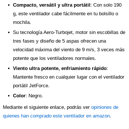
Compacto, versátil y ultra portátil
: Con solo 190
g, este ventilador cabe fácilmente en tu bolsillo o
mochila.
Su tecnología Aero-Turbojet, motor sin escobillas de
tres fases y diseño de 5 aspas ofrecen una
velocidad máxima del viento de 9 m/s, 3 veces más
potente que los ventiladores normales.
Viento ultra potente, enfriamiento rápido
:
Mantente fresco en cualquier lugar con el ventilador
portátil JetForce.
Color
: Negro.
Mediante el siguiente enlace, podrás ver
opiniones de
quienes han comprado este ventilador en amazon
.