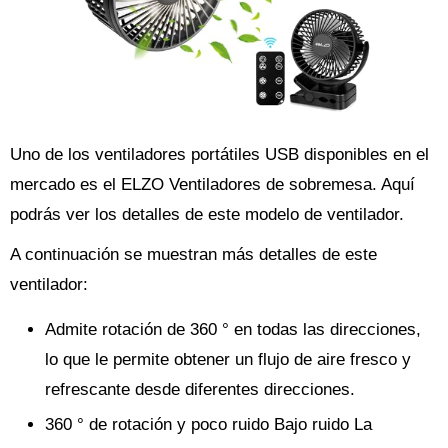
Uno de los ventiladores portátiles USB disponibles en el
mercado es el ELZO Ventiladores de sobremesa. Aquí
podrás ver los detalles de este modelo de ventilador.
A continuación se muestran más detalles de este
ventilador:
Admite rotación de 360 ° en todas las direcciones,
lo que le permite obtener un flujo de aire fresco y
refrescante desde diferentes direcciones.
360 ° de rotación y poco ruido Bajo ruido La