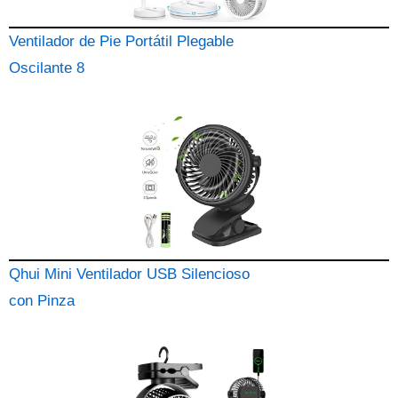
Ventilador de Pie Portátil Plegable
Oscilante 8
Qhui Mini Ventilador USB Silencioso
con Pinza