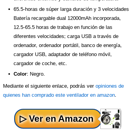
65.5-horas de súper larga duración y 3 velocidades
Batería recargable dual 12000mAh incorporada,
12.5-65.5 horas de trabajo en función de las
diferentes velocidades; carga USB a través de
ordenador, ordenador portátil, banco de energía,
cargador USB, adaptador de teléfono móvil,
cargador de coche, etc.
Color
: Negro.
Mediante el siguiente enlace, podrás ver
opiniones de
quienes han comprado este ventilador en amazon
.