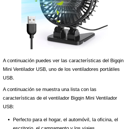
A continuación puedes ver las características del Bigqin
Mini Ventilador USB, uno de los ventiladores portátiles
USB.
A continuación se muestra una lista con las
características de el ventilador Bigqin Mini Ventilador
USB:
Perfecto para el hogar, el automóvil, la oficina, el
escritorio, el campamento y los viajes.