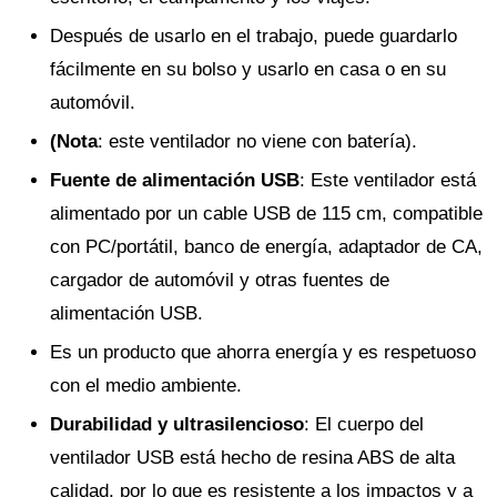
Después de usarlo en el trabajo, puede guardarlo
fácilmente en su bolso y usarlo en casa o en su
automóvil.
(Nota
: este ventilador no viene con batería).
Fuente de alimentación USB
: Este ventilador está
alimentado por un cable USB de 115 cm, compatible
con PC/portátil, banco de energía, adaptador de CA,
cargador de automóvil y otras fuentes de
alimentación USB.
Es un producto que ahorra energía y es respetuoso
con el medio ambiente.
Durabilidad y ultrasilencioso
: El cuerpo del
ventilador USB está hecho de resina ABS de alta
calidad, por lo que es resistente a los impactos y a