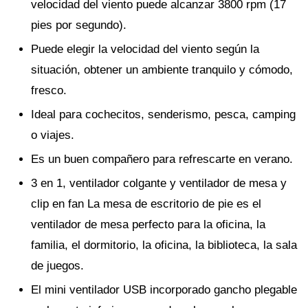
velocidad del viento puede alcanzar 3800 rpm (17
pies por segundo).
Puede elegir la velocidad del viento según la
situación, obtener un ambiente tranquilo y cómodo,
fresco.
Ideal para cochecitos, senderismo, pesca, camping
o viajes.
Es un buen compañero para refrescarte en verano.
3 en 1, ventilador colgante y ventilador de mesa y
clip en fan La mesa de escritorio de pie es el
ventilador de mesa perfecto para la oficina, la
familia, el dormitorio, la oficina, la biblioteca, la sala
de juegos.
El mini ventilador USB incorporado gancho plegable