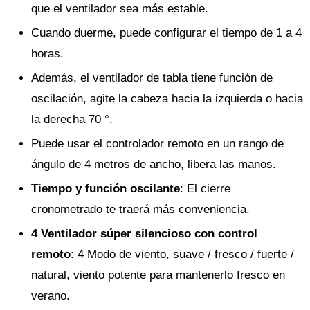
que el ventilador sea más estable.
Cuando duerme, puede configurar el tiempo de 1 a 4
horas.
Además, el ventilador de tabla tiene función de
oscilación, agite la cabeza hacia la izquierda o hacia
la derecha 70 °.
Puede usar el controlador remoto en un rango de
ángulo de 4 metros de ancho, libera las manos.
Tiempo y función oscilante
: El cierre
cronometrado te traerá más conveniencia.
4 Ventilador súper silencioso con control
remoto
: 4 Modo de viento, suave / fresco / fuerte /
natural, viento potente para mantenerlo fresco en
verano.