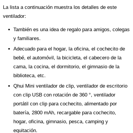
La lista a continuación muestra los detalles de este
ventilador:
También es una idea de regalo para amigos, colegas
y familiares.
Adecuado para el hogar, la oficina, el cochecito de
bebé, el automóvil, la bicicleta, el cabecero de la
cama, la cocina, el dormitorio, el gimnasio de la
biblioteca, etc.
Qhui Mini ventilador de clip, ventilador de escritorio
con clip USB con rotación de 360 °, ventilador
portátil con clip para cochecito, alimentado por
batería, 2800 mAh, recargable para cochecito,
hogar, oficina, gimnasio, pesca, camping y
equitación.