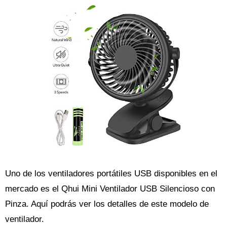
Uno de los ventiladores portátiles USB disponibles en el
mercado es el Qhui Mini Ventilador USB Silencioso con
Pinza. Aquí podrás ver los detalles de este modelo de
ventilador.