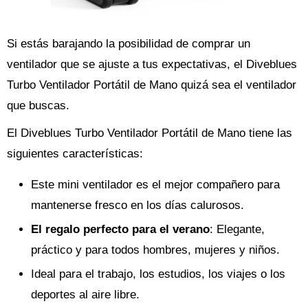
Si estás barajando la posibilidad de comprar un
ventilador que se ajuste a tus expectativas, el Diveblues
Turbo Ventilador Portátil de Mano quizá sea el ventilador
que buscas.
El Diveblues Turbo Ventilador Portátil de Mano tiene las
siguientes características:
Este mini ventilador es el mejor compañero para
mantenerse fresco en los días calurosos.
El regalo perfecto para el verano
: Elegante,
práctico y para todos hombres, mujeres y niños.
Ideal para el trabajo, los estudios, los viajes o los
deportes al aire libre.