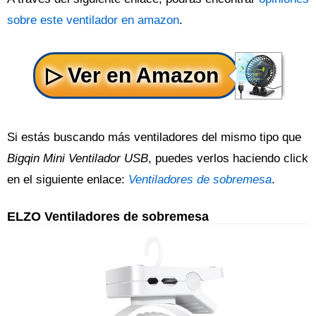
sobre este ventilador en amazon
.
Si estás buscando más ventiladores del mismo tipo que
Bigqin Mini Ventilador USB
, puedes verlos haciendo click
en el siguiente enlace:
Ventiladores de sobremesa
.
ELZO Ventiladores de sobremesa