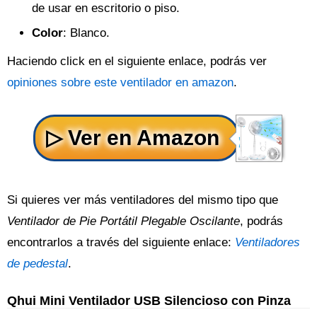
de usar en escritorio o piso.
Color
: Blanco.
Haciendo click en el siguiente enlace, podrás ver
opiniones sobre este ventilador en amazon
.
Si quieres ver más ventiladores del mismo tipo que
Ventilador de Pie Portátil Plegable Oscilante
, podrás
encontrarlos a través del siguiente enlace:
Ventiladores
de pedestal
.
Qhui Mini Ventilador USB Silencioso con Pinza