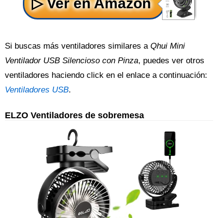
Si buscas más ventiladores similares a
Qhui Mini
Ventilador USB Silencioso con Pinza
, puedes ver otros
ventiladores haciendo click en el enlace a continuación:
Ventiladores USB
.
ELZO Ventiladores de sobremesa