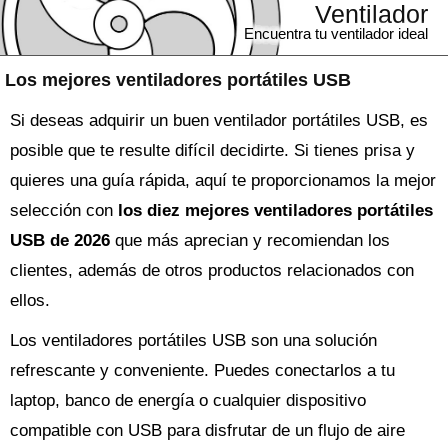
Ventilador
Encuentra tu ventilador ideal
Los mejores ventiladores portátiles USB
Si deseas adquirir un buen ventilador portátiles USB, es
posible que te resulte difícil decidirte. Si tienes prisa y
quieres una guía rápida, aquí te proporcionamos la mejor
selección con
los diez mejores ventiladores portátiles
USB de 2026
que más aprecian y recomiendan los
clientes, además de otros productos relacionados con
ellos.
Los ventiladores portátiles USB son una solución
refrescante y conveniente. Puedes conectarlos a tu
laptop, banco de energía o cualquier dispositivo
compatible con USB para disfrutar de un flujo de aire