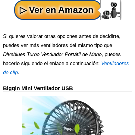
Si quieres valorar otras opciones antes de decidirte,
puedes ver más ventiladores del mismo tipo que
Diveblues Turbo Ventilador Portátil de Mano
, puedes
hacerlo siguiendo el enlace a continuación:
Ventiladores
de clip
.
Bigqin Mini Ventilador USB