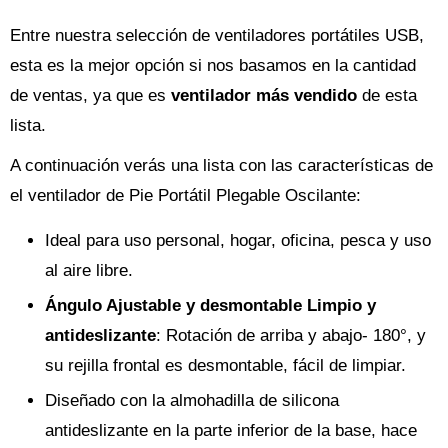
Entre nuestra selección de ventiladores portátiles USB,
esta es la mejor opción si nos basamos en la cantidad
de ventas, ya que es
ventilador más vendido
de esta
lista.
A continuación verás una lista con las características de
el ventilador de Pie Portátil Plegable Oscilante:
Ideal para uso personal, hogar, oficina, pesca y uso
al aire libre.
Ángulo Ajustable y desmontable Limpio y
antideslizante
: Rotación de arriba y abajo- 180°, y
su rejilla frontal es desmontable, fácil de limpiar.
Diseñado con la almohadilla de silicona
antideslizante en la parte inferior de la base, hace