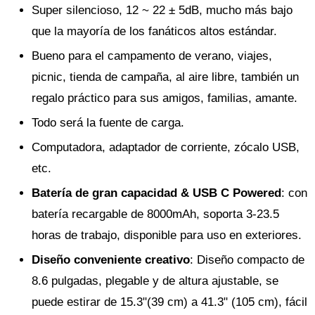
Super silencioso, 12 ~ 22 ± 5dB, mucho más bajo
que la mayoría de los fanáticos altos estándar.
Bueno para el campamento de verano, viajes,
picnic, tienda de campaña, al aire libre, también un
regalo práctico para sus amigos, familias, amante.
Todo será la fuente de carga.
Computadora, adaptador de corriente, zócalo USB,
etc.
Batería de gran capacidad & USB C Powered
: con
batería recargable de 8000mAh, soporta 3-23.5
horas de trabajo, disponible para uso en exteriores.
Diseño conveniente creativo
: Diseño compacto de
8.6 pulgadas, plegable y de altura ajustable, se
puede estirar de 15.3"(39 cm) a 41.3" (105 cm), fácil