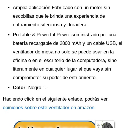
Amplia aplicación Fabricado con un motor sin
escobillas que le brinda una experiencia de
enfriamiento silenciosa y duradera.
Protable & Powerful Power suministrado por una
batería recargable de 2800 mAh y un cable USB, el
ventilador de mesa no solo se puede usar en la
oficina o en el escritorio de la computadora, sino
literalmente en cualquier lugar al que vaya sin
comprometer su poder de enfriamiento.
Color
: Negro 1.
Haciendo click en el siguiente enlace, podrás ver
opiniones sobre este ventilador en amazon
.