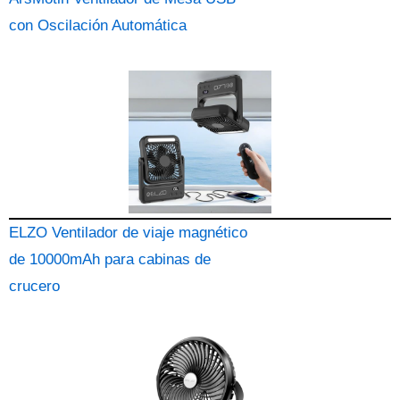
con Oscilación Automática
ELZO Ventilador de viaje magnético
de 10000mAh para cabinas de
crucero