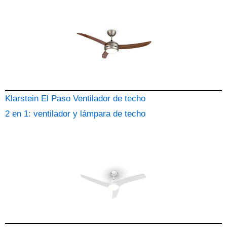
Klarstein El Paso Ventilador de techo
2 en 1: ventilador y lámpara de techo