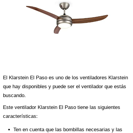
El Klarstein El Paso es uno de los ventiladores Klarstein
que hay disponibles y puede ser el ventilador que estás
buscando.
Este ventilador Klarstein El Paso tiene las siguientes
características:
Ten en cuenta que las bombillas necesarias y las