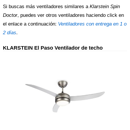
Si buscas más ventiladores similares a
Klarstein Spin
Doctor
, puedes ver otros ventiladores haciendo click en
el enlace a continuación:
Ventiladores con entrega en 1 o
2 días
.
KLARSTEIN El Paso Ventilador de techo