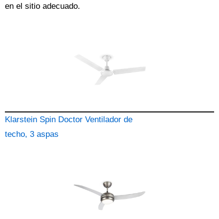
en el sitio adecuado.
Klarstein Spin Doctor Ventilador de
techo, 3 aspas