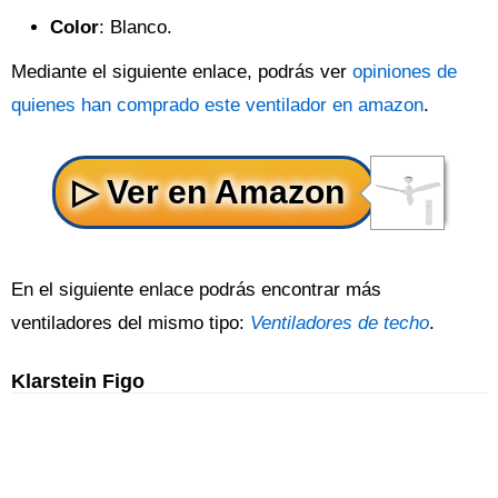
Color
: Blanco.
Mediante el siguiente enlace, podrás ver
opiniones de
quienes han comprado este ventilador en amazon
.
En el siguiente enlace podrás encontrar más
ventiladores del mismo tipo:
Ventiladores de techo
.
Klarstein Figo