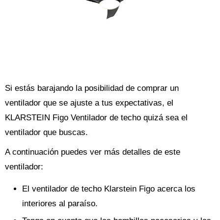
Si estás barajando la posibilidad de comprar un
ventilador que se ajuste a tus expectativas, el
KLARSTEIN Figo Ventilador de techo quizá sea el
ventilador que buscas.
A continuación puedes ver más detalles de este
ventilador:
El ventilador de techo Klarstein Figo acerca los
interiores al paraíso.