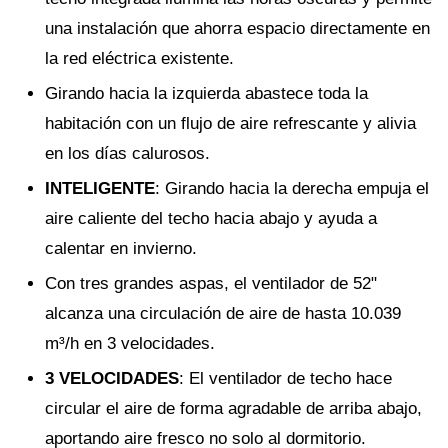
una instalación que ahorra espacio directamente en
la red eléctrica existente.
Girando hacia la izquierda abastece toda la
habitación con un flujo de aire refrescante y alivia
en los días calurosos.
INTELIGENTE
: Girando hacia la derecha empuja el
aire caliente del techo hacia abajo y ayuda a
calentar en invierno.
Con tres grandes aspas, el ventilador de 52"
alcanza una circulación de aire de hasta 10.039
m³/h en 3 velocidades.
3 VELOCIDADES
: El ventilador de techo hace
circular el aire de forma agradable de arriba abajo,
aportando aire fresco no solo al dormitorio.