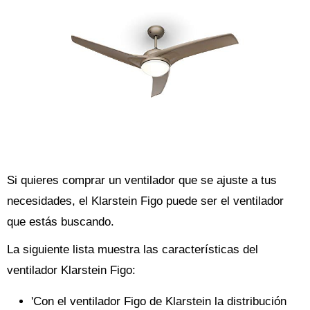
Si quieres comprar un ventilador que se ajuste a tus
necesidades, el Klarstein Figo puede ser el ventilador
que estás buscando.
La siguiente lista muestra las características del
ventilador Klarstein Figo:
'Con el ventilador Figo de Klarstein la distribución