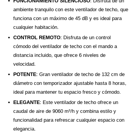
FUNCIONAMIENTO SILENCIOSO
: Disfruta de un
ambiente tranquilo con este ventilador de techo, que
funciona con un máximo de 45 dB y es ideal para
cualquier habitación.
CONTROL REMOTO
: Disfruta de un control
cómodo del ventilador de techo con el mando a
distancia incluido, que ofrece 6 niveles de
velocidad.
POTENTE
: Gran ventilador de techo de 132 cm de
diámetro con temporizador ajustable hasta 8 horas,
ideal para mantener tu espacio fresco y cómodo.
ELEGANTE
: Este ventilador de techo ofrece un
caudal de aire de 9060 m³/h y combina estilo y
funcionalidad para refrescar cualquier espacio con
elegancia.