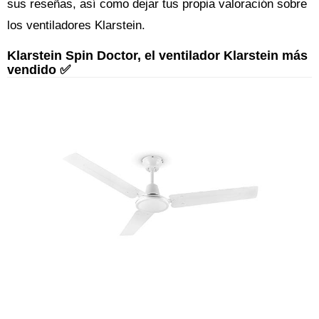
sus reseñas, así como dejar tus propia valoración sobre
los ventiladores Klarstein.
Klarstein Spin Doctor, el ventilador Klarstein más
vendido ✅