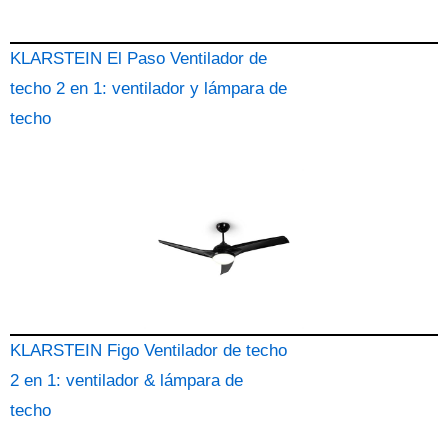
KLARSTEIN El Paso Ventilador de
techo 2 en 1: ventilador y lámpara de
techo
KLARSTEIN Figo Ventilador de techo
2 en 1: ventilador & lámpara de
techo