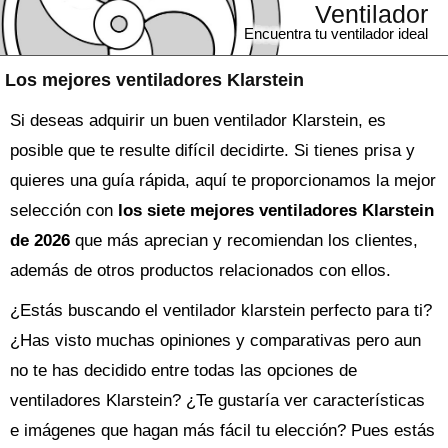
Ventilador
Encuentra tu ventilador ideal
Los mejores ventiladores Klarstein
Si deseas adquirir un buen ventilador Klarstein, es
posible que te resulte difícil decidirte. Si tienes prisa y
quieres una guía rápida, aquí te proporcionamos la mejor
selección con
los siete mejores ventiladores Klarstein
de 2026
que más aprecian y recomiendan los clientes,
además de otros productos relacionados con ellos.
¿Estás buscando el
ventilador
klarstein perfecto para ti?
¿Has visto muchas opiniones y comparativas pero aun
no te has decidido entre todas las opciones de
ventiladores Klarstein
? ¿Te gustaría ver características
e imágenes que hagan más fácil tu elección? Pues estás