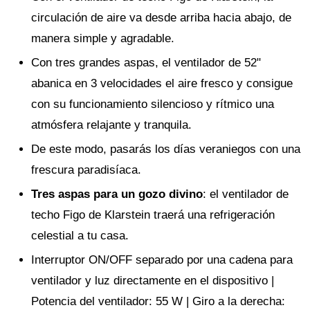
circulación de aire va desde arriba hacia abajo, de
manera simple y agradable.
Con tres grandes aspas, el ventilador de 52"
abanica en 3 velocidades el aire fresco y consigue
con su funcionamiento silencioso y rítmico una
atmósfera relajante y tranquila.
De este modo, pasarás los días veraniegos con una
frescura paradisíaca.
Tres aspas para un gozo divino
: el ventilador de
techo Figo de Klarstein traerá una refrigeración
celestial a tu casa.
Interruptor ON/OFF separado por una cadena para
ventilador y luz directamente en el dispositivo |
Potencia del ventilador: 55 W | Giro a la derecha: