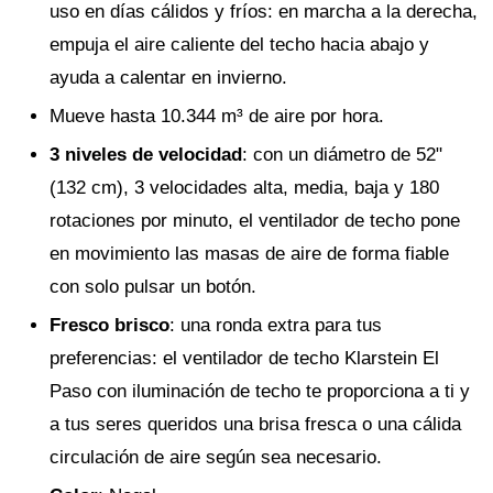
uso en días cálidos y fríos: en marcha a la derecha,
empuja el aire caliente del techo hacia abajo y
ayuda a calentar en invierno.
Mueve hasta 10.344 m³ de aire por hora.
3 niveles de velocidad
: con un diámetro de 52"
(132 cm), 3 velocidades alta, media, baja y 180
rotaciones por minuto, el ventilador de techo pone
en movimiento las masas de aire de forma fiable
con solo pulsar un botón.
Fresco brisco
: una ronda extra para tus
preferencias: el ventilador de techo Klarstein El
Paso con iluminación de techo te proporciona a ti y
a tus seres queridos una brisa fresca o una cálida
circulación de aire según sea necesario.