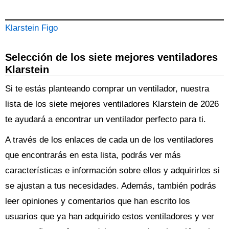
Klarstein Figo
Selección de los siete mejores ventiladores
Klarstein
Si te estás planteando comprar un ventilador, nuestra
lista de los siete mejores ventiladores Klarstein de 2026
te ayudará a encontrar un ventilador perfecto para ti.
A través de los enlaces de cada un de los ventiladores
que encontrarás en esta lista, podrás ver más
características e información sobre ellos y adquirirlos si
se ajustan a tus necesidades. Además, también podrás
leer opiniones y comentarios que han escrito los
usuarios que ya han adquirido estos ventiladores y ver