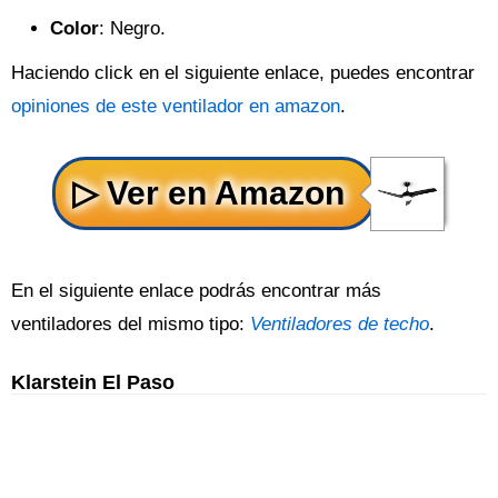
Color
: Negro.
Haciendo click en el siguiente enlace, puedes encontrar
opiniones de este ventilador en amazon
.
En el siguiente enlace podrás encontrar más
ventiladores del mismo tipo:
Ventiladores de techo
.
Klarstein El Paso