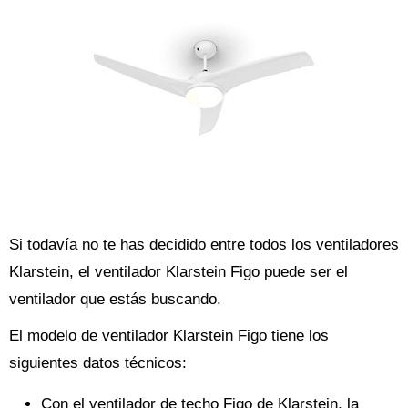
Si todavía no te has decidido entre todos los ventiladores
Klarstein, el ventilador Klarstein Figo puede ser el
ventilador que estás buscando.
El modelo de ventilador Klarstein Figo tiene los
siguientes datos técnicos:
Con el ventilador de techo Figo de Klarstein, la