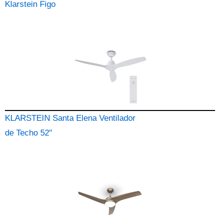
Klarstein Figo
KLARSTEIN Santa Elena Ventilador
de Techo 52"