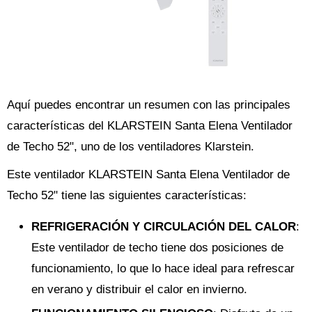
Aquí puedes encontrar un resumen con las principales
características del KLARSTEIN Santa Elena Ventilador
de Techo 52", uno de los ventiladores Klarstein.
Este ventilador KLARSTEIN Santa Elena Ventilador de
Techo 52" tiene las siguientes características:
REFRIGERACIÓN Y CIRCULACIÓN DEL CALOR
:
Este ventilador de techo tiene dos posiciones de
funcionamiento, lo que lo hace ideal para refrescar
en verano y distribuir el calor en invierno.