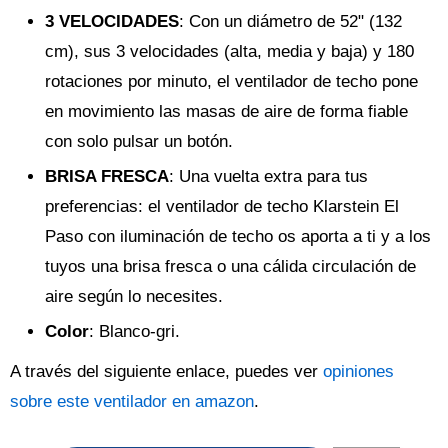
3 VELOCIDADES
: Con un diámetro de 52" (132
cm), sus 3 velocidades (alta, media y baja) y 180
rotaciones por minuto, el ventilador de techo pone
en movimiento las masas de aire de forma fiable
con solo pulsar un botón.
BRISA FRESCA
: Una vuelta extra para tus
preferencias: el ventilador de techo Klarstein El
Paso con iluminación de techo os aporta a ti y a los
tuyos una brisa fresca o una cálida circulación de
aire según lo necesites.
Color
: Blanco-gri.
A través del siguiente enlace, puedes ver
opiniones
sobre este ventilador en amazon
.