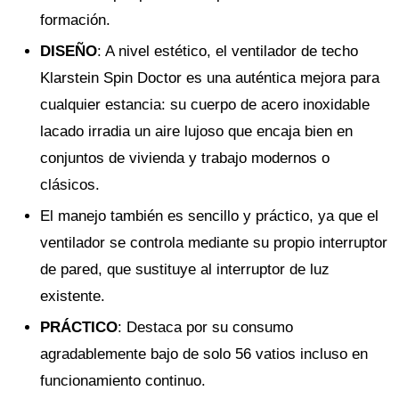
formación.
DISEÑO
: A nivel estético, el ventilador de techo
Klarstein Spin Doctor es una auténtica mejora para
cualquier estancia: su cuerpo de acero inoxidable
lacado irradia un aire lujoso que encaja bien en
conjuntos de vivienda y trabajo modernos o
clásicos.
El manejo también es sencillo y práctico, ya que el
ventilador se controla mediante su propio interruptor
de pared, que sustituye al interruptor de luz
existente.
PRÁCTICO
: Destaca por su consumo
agradablemente bajo de solo 56 vatios incluso en
funcionamiento continuo.