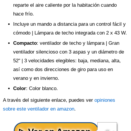
reparte el aire caliente por la habitación cuando
hace frío.
Incluye un mando a distancia para un control fácil y
cómodo | Lámpara de techo integrada con 2 x 43 W.
Compacto
: ventilador de techo y lámpara | Gran
ventilador silencioso con 3 aspas y un diámetro de
52" | 3 velocidades elegibles: baja, mediana, alta,
así como dos direcciones de giro para uso en
verano y en invierno.
Color
: Color blanco.
A través del siguiente enlace, puedes ver
opiniones
sobre este ventilador en amazon
.