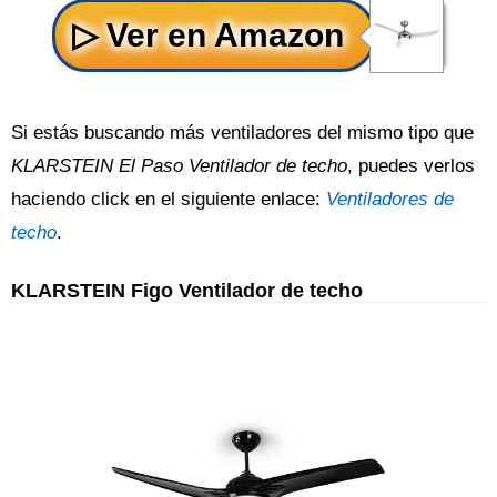
Si estás buscando más ventiladores del mismo tipo que
KLARSTEIN El Paso Ventilador de techo
, puedes verlos
haciendo click en el siguiente enlace:
Ventiladores de
techo
.
KLARSTEIN Figo Ventilador de techo