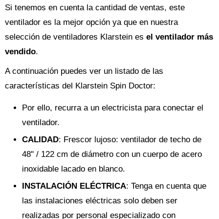
Si tenemos en cuenta la cantidad de ventas, este
ventilador es la mejor opción ya que en nuestra
selección de ventiladores Klarstein es
el ventilador más
vendido
.
A continuación puedes ver un listado de las
características del Klarstein Spin Doctor:
Por ello, recurra a un electricista para conectar el
ventilador.
CALIDAD
: Frescor lujoso: ventilador de techo de
48" / 122 cm de diámetro con un cuerpo de acero
inoxidable lacado en blanco.
INSTALACIÓN ELÉCTRICA
: Tenga en cuenta que
las instalaciones eléctricas solo deben ser
realizadas por personal especializado con