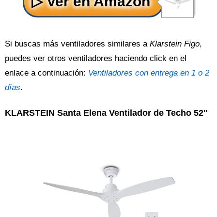
Si buscas más ventiladores similares a
Klarstein Figo
,
puedes ver otros ventiladores haciendo click en el
enlace a continuación:
Ventiladores con entrega en 1 o 2
días
.
KLARSTEIN Santa Elena Ventilador de Techo 52"