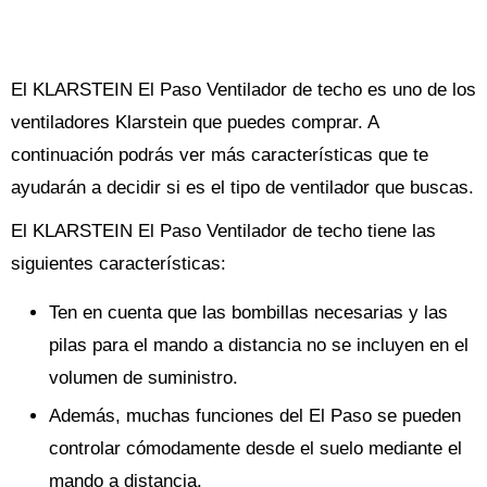
El KLARSTEIN El Paso Ventilador de techo es uno de los
ventiladores Klarstein que puedes comprar. A
continuación podrás ver más características que te
ayudarán a decidir si es el tipo de ventilador que buscas.
El KLARSTEIN El Paso Ventilador de techo tiene las
siguientes características:
Ten en cuenta que las bombillas necesarias y las
pilas para el mando a distancia no se incluyen en el
volumen de suministro.
Además, muchas funciones del El Paso se pueden
controlar cómodamente desde el suelo mediante el
mando a distancia.