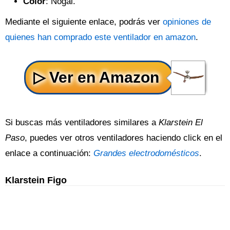
Color
: Nogal.
Mediante el siguiente enlace, podrás ver
opiniones de
quienes han comprado este ventilador en amazon
.
Si buscas más ventiladores similares a
Klarstein El
Paso
, puedes ver otros ventiladores haciendo click en el
enlace a continuación:
Grandes electrodomésticos
.
Klarstein Figo