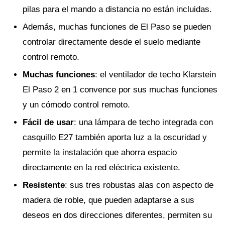
pilas para el mando a distancia no están incluidas.
Además, muchas funciones de El Paso se pueden
controlar directamente desde el suelo mediante
control remoto.
Muchas funciones
: el ventilador de techo Klarstein
El Paso 2 en 1 convence por sus muchas funciones
y un cómodo control remoto.
Fácil de usar
: una lámpara de techo integrada con
casquillo E27 también aporta luz a la oscuridad y
permite la instalación que ahorra espacio
directamente en la red eléctrica existente.
Resistente
: sus tres robustas alas con aspecto de
madera de roble, que pueden adaptarse a sus
deseos en dos direcciones diferentes, permiten su