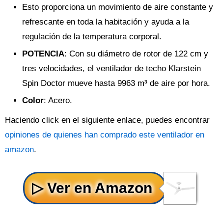
Esto proporciona un movimiento de aire constante y
refrescante en toda la habitación y ayuda a la
regulación de la temperatura corporal.
POTENCIA
: Con su diámetro de rotor de 122 cm y
tres velocidades, el ventilador de techo Klarstein
Spin Doctor mueve hasta 9963 m³ de aire por hora.
Color
: Acero.
Haciendo click en el siguiente enlace, puedes encontrar
opiniones de quienes han comprado este ventilador en
amazon
.