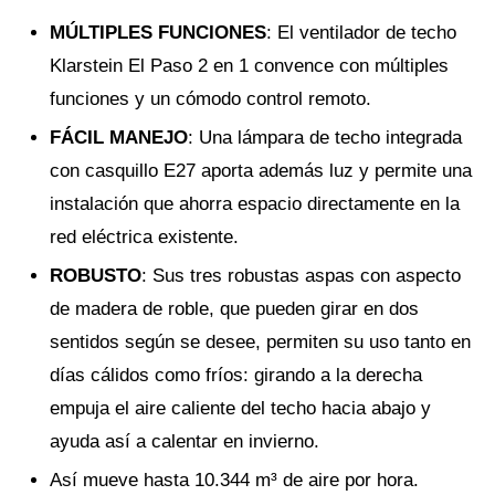
MÚLTIPLES FUNCIONES
: El ventilador de techo
Klarstein El Paso 2 en 1 convence con múltiples
funciones y un cómodo control remoto.
FÁCIL MANEJO
: Una lámpara de techo integrada
con casquillo E27 aporta además luz y permite una
instalación que ahorra espacio directamente en la
red eléctrica existente.
ROBUSTO
: Sus tres robustas aspas con aspecto
de madera de roble, que pueden girar en dos
sentidos según se desee, permiten su uso tanto en
días cálidos como fríos: girando a la derecha
empuja el aire caliente del techo hacia abajo y
ayuda así a calentar en invierno.
Así mueve hasta 10.344 m³ de aire por hora.