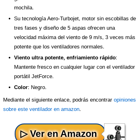
mochila.
Su tecnología Aero-Turbojet, motor sin escobillas de
tres fases y diseño de 5 aspas ofrecen una
velocidad máxima del viento de 9 m/s, 3 veces más
potente que los ventiladores normales.
Viento ultra potente, enfriamiento rápido
:
Mantente fresco en cualquier lugar con el ventilador
portátil JetForce.
Color
: Negro.
Mediante el siguiente enlace, podrás encontrar
opiniones
sobre este ventilador en amazon
.