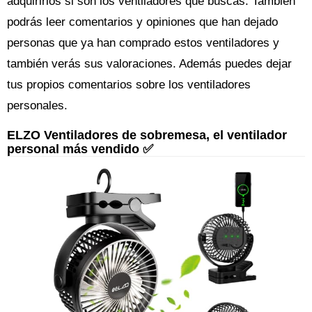
adquirirlos si son los ventiladores que buscas. También
podrás leer comentarios y opiniones que han dejado
personas que ya han comprado estos ventiladores y
también verás sus valoraciones. Además puedes dejar
tus propios comentarios sobre los ventiladores
personales.
ELZO Ventiladores de sobremesa, el ventilador
personal más vendido ✅