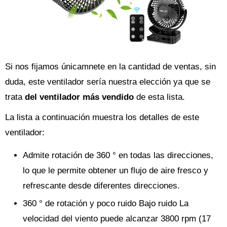
Si nos fijamos únicamnete en la cantidad de ventas, sin
duda, este ventilador sería nuestra elección ya que se
trata
del ventilador más vendido
de esta lista.
La lista a continuación muestra los detalles de este
ventilador:
Admite rotación de 360 ° en todas las direcciones,
lo que le permite obtener un flujo de aire fresco y
refrescante desde diferentes direcciones.
360 ° de rotación y poco ruido Bajo ruido La
velocidad del viento puede alcanzar 3800 rpm (17