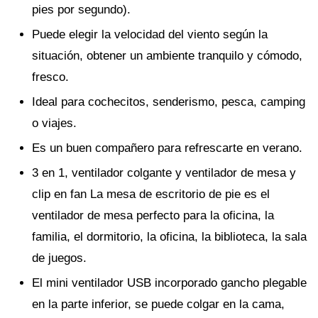
pies por segundo).
Puede elegir la velocidad del viento según la
situación, obtener un ambiente tranquilo y cómodo,
fresco.
Ideal para cochecitos, senderismo, pesca, camping
o viajes.
Es un buen compañero para refrescarte en verano.
3 en 1, ventilador colgante y ventilador de mesa y
clip en fan La mesa de escritorio de pie es el
ventilador de mesa perfecto para la oficina, la
familia, el dormitorio, la oficina, la biblioteca, la sala
de juegos.
El mini ventilador USB incorporado gancho plegable
en la parte inferior, se puede colgar en la cama,