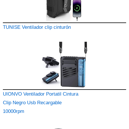
TUNISE Ventilador clip cinturón
UIONVO Ventilador Portatil Cintura
Clip Negro Usb Recargable
10000rpm