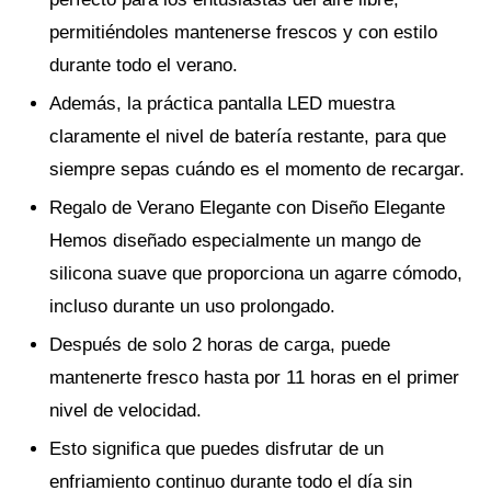
permitiéndoles mantenerse frescos y con estilo
durante todo el verano.
Además, la práctica pantalla LED muestra
claramente el nivel de batería restante, para que
siempre sepas cuándo es el momento de recargar.
Regalo de Verano Elegante con Diseño Elegante
Hemos diseñado especialmente un mango de
silicona suave que proporciona un agarre cómodo,
incluso durante un uso prolongado.
Después de solo 2 horas de carga, puede
mantenerte fresco hasta por 11 horas en el primer
nivel de velocidad.
Esto significa que puedes disfrutar de un
enfriamiento continuo durante todo el día sin