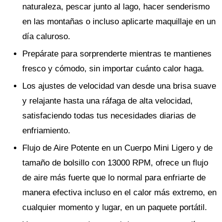
naturaleza, pescar junto al lago, hacer senderismo
en las montañas o incluso aplicarte maquillaje en un
día caluroso.
Prepárate para sorprenderte mientras te mantienes
fresco y cómodo, sin importar cuánto calor haga.
Los ajustes de velocidad van desde una brisa suave
y relajante hasta una ráfaga de alta velocidad,
satisfaciendo todas tus necesidades diarias de
enfriamiento.
Flujo de Aire Potente en un Cuerpo Mini Ligero y de
tamaño de bolsillo con 13000 RPM, ofrece un flujo
de aire más fuerte que lo normal para enfriarte de
manera efectiva incluso en el calor más extremo, en
cualquier momento y lugar, en un paquete portátil.