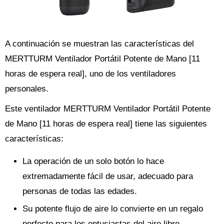
A continuación se muestran las características del
MERTTURM Ventilador Portátil Potente de Mano [11
horas de espera real], uno de los ventiladores
personales.
Este ventilador MERTTURM Ventilador Portátil Potente
de Mano [11 horas de espera real] tiene las siguientes
características:
La operación de un solo botón lo hace
extremadamente fácil de usar, adecuado para
personas de todas las edades.
Su potente flujo de aire lo convierte en un regalo
perfecto para los entusiastas del aire libre,