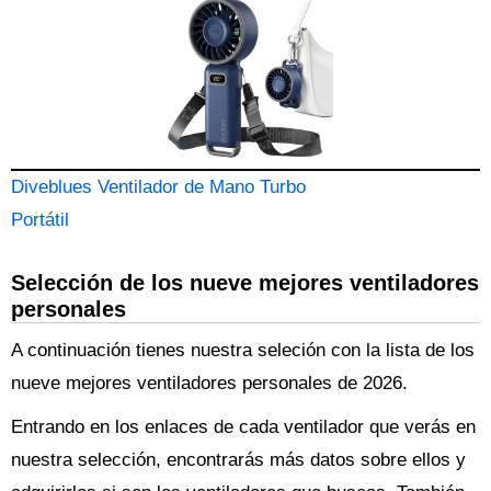
Diveblues Ventilador de Mano Turbo
Portátil
Selección de los nueve mejores ventiladores
personales
A continuación tienes nuestra seleción con la lista de los
nueve mejores ventiladores personales de 2026.
Entrando en los enlaces de cada ventilador que verás en
nuestra selección, encontrarás más datos sobre ellos y