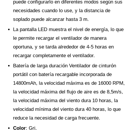
puede configurarlo en diferentes modos según sus
necesidades cuando lo use, y la distancia de
soplado puede alcanzar hasta 3 m.
La pantalla LED muestra el nivel de energía, lo que
le permite recargar el ventilador de manera
oportuna, y se tarda alrededor de 4-5 horas en
recargar completamente el ventilador.
Batería de larga duración Ventilador de cinturón
portátil con batería recargable incorporada de
14800mAh, la velocidad máxima es de 16000 RPM,
la velocidad máxima del flujo de aire es de 8,5m/s,
la velocidad máxima del viento dura 10 horas, la
velocidad mínima del viento dura 40 horas, lo que
reduce la necesidad de carga frecuente.
Color
: Gri.