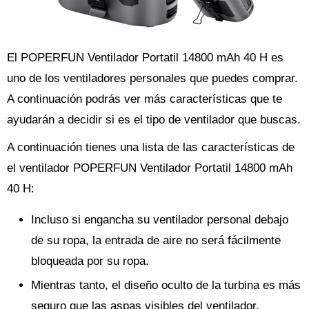
El POPERFUN Ventilador Portatil 14800 mAh 40 H es
uno de los ventiladores personales que puedes comprar.
A continuación podrás ver más características que te
ayudarán a decidir si es el tipo de ventilador que buscas.
A continuación tienes una lista de las características de
el ventilador POPERFUN Ventilador Portatil 14800 mAh
40 H:
Incluso si engancha su ventilador personal debajo
de su ropa, la entrada de aire no será fácilmente
bloqueada por su ropa.
Mientras tanto, el diseño oculto de la turbina es más
seguro que las aspas visibles del ventilador.