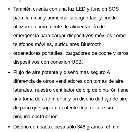
También cuenta con una luz LED y función SOS
para iluminar y aumentar la seguridad, y puede
utilizarse como fuente de alimentación de
emergencia para cargar dispositivos móviles como
teléfonos móviles, auriculares Bluetooth,
ordenadores portátiles, cargadores de coche y otros
dispositivos con conexión USB.
Flujo de aire potente y diseño más seguro A
diferencia de otros ventiladores con tomas de aire
laterales, nuestro ventilador de clip de cinturón tiene
una toma de aire inferior y un diseño de flujo de aire
de paso que sopla un potente flujo de aire sin
ninguna obstrucción.
Diseño compacto, pesa sólo 346 gramos, el mini