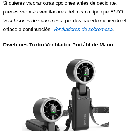
Si quieres valorar otras opciones antes de decidirte,
puedes ver más ventiladores del mismo tipo que
ELZO
Ventiladores de sobremesa
, puedes hacerlo siguiendo el
enlace a continuación:
Ventiladores de sobremesa
.
Diveblues Turbo Ventilador Portátil de Mano