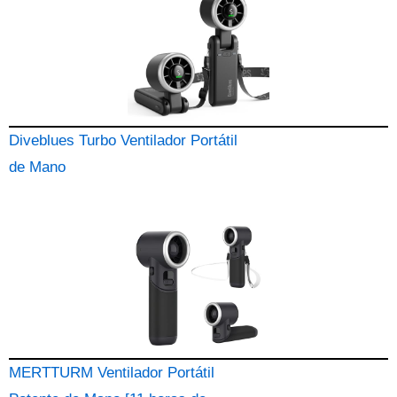
Diveblues Turbo Ventilador Portátil
de Mano
MERTTURM Ventilador Portátil