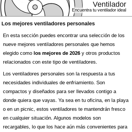
Ventilador
Encuentra tu ventilador ideal
Los mejores ventiladores personales
En esta sección puedes encontrar una selección de los
nueve mejores ventiladores personales que hemos
elegido como
los mejores de 2026
y otros productos
relacionados con este tipo de ventiladores.
Los ventiladores personales son la respuesta a tus
necesidades individuales de enfriamiento. Son
compactos y diseñados para ser llevados contigo a
donde quiera que vayas. Ya sea en tu oficina, en la playa
o en un picnic, estos ventiladores te mantendrán fresco
en cualquier situación. Algunos modelos son
recargables, lo que los hace aún más convenientes para