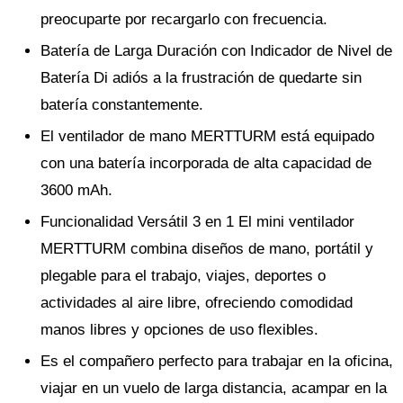
preocuparte por recargarlo con frecuencia.
Batería de Larga Duración con Indicador de Nivel de
Batería Di adiós a la frustración de quedarte sin
batería constantemente.
El ventilador de mano MERTTURM está equipado
con una batería incorporada de alta capacidad de
3600 mAh.
Funcionalidad Versátil 3 en 1 El mini ventilador
MERTTURM combina diseños de mano, portátil y
plegable para el trabajo, viajes, deportes o
actividades al aire libre, ofreciendo comodidad
manos libres y opciones de uso flexibles.
Es el compañero perfecto para trabajar en la oficina,
viajar en un vuelo de larga distancia, acampar en la