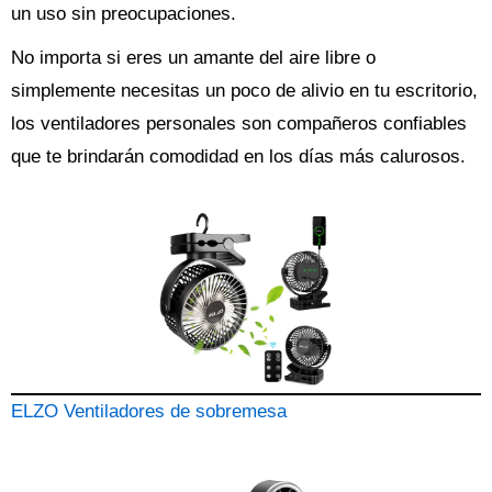
un uso sin preocupaciones.
No importa si eres un amante del aire libre o
simplemente necesitas un poco de alivio en tu escritorio,
los ventiladores personales son compañeros confiables
que te brindarán comodidad en los días más calurosos.
ELZO Ventiladores de sobremesa