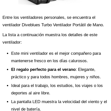
Entre los ventiladores personales, se encuentra el
ventilador Diveblues Turbo Ventilador Portátil de Mano.
La lista a continuación muestra los detalles de este
ventilador:
Este mini ventilador es el mejor compañero para
mantenerse fresco en los días calurosos.
El regalo perfecto para el verano
: Elegante,
práctico y para todos hombres, mujeres y niños.
Ideal para el trabajo, los estudios, los viajes o los
deportes al aire libre.
La pantalla LED muestra la velocidad del viento y el
nivel de batería.