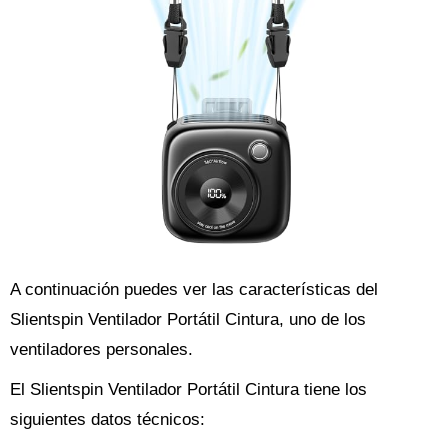
A continuación puedes ver las características del
Slientspin Ventilador Portátil Cintura, uno de los
ventiladores personales.
El Slientspin Ventilador Portátil Cintura tiene los
siguientes datos técnicos: