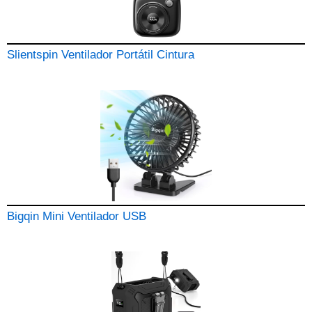
Slientspin Ventilador Portátil Cintura
Bigqin Mini Ventilador USB