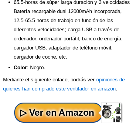
65.5-horas de súper larga duración y 3 velocidades
Batería recargable dual 12000mAh incorporada,
12.5-65.5 horas de trabajo en función de las
diferentes velocidades; carga USB a través de
ordenador, ordenador portátil, banco de energía,
cargador USB, adaptador de teléfono móvil,
cargador de coche, etc.
Color
: Negro.
Mediante el siguiente enlace, podrás ver
opiniones de
quienes han comprado este ventilador en amazon
.