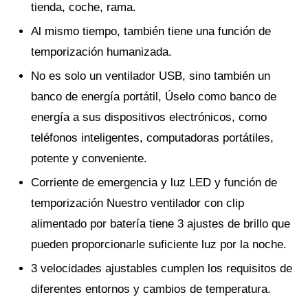
tienda, coche, rama.
Al mismo tiempo, también tiene una función de
temporización humanizada.
No es solo un ventilador USB, sino también un
banco de energía portátil, Úselo como banco de
energía a sus dispositivos electrónicos, como
teléfonos inteligentes, computadoras portátiles,
potente y conveniente.
Corriente de emergencia y luz LED y función de
temporización Nuestro ventilador con clip
alimentado por batería tiene 3 ajustes de brillo que
pueden proporcionarle suficiente luz por la noche.
3 velocidades ajustables cumplen los requisitos de
diferentes entornos y cambios de temperatura.