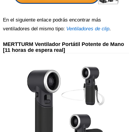
En el siguiente enlace podrás encontrar más
ventiladores del mismo tipo:
Ventiladores de clip
.
MERTTURM Ventilador Portátil Potente de Mano
[11 horas de espera real]