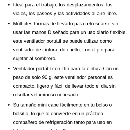
Ideal para el trabajo, los desplazamientos, los
viajes, los paseos y las actividades al aire libre.
Múltiples formas de llevarlo para refrescarse sin
usar las manos Diseñado para un uso diario flexible,
este ventilador portátil se puede utilizar como
ventilador de cintura, de cuello, con clip o para
sujetar al sombrero.
Ventilador portátil con clip para la cintura Con un
peso de solo 90 g, este ventilador personal es
compacto, ligero y fácil de llevar todo el día sin
resultar voluminoso ni pesado.
Su tamaño mini cabe fácilmente en tu bolso o
bolsillo, lo que lo convierte en un práctico
compañero de refrigeración tanto para uso en