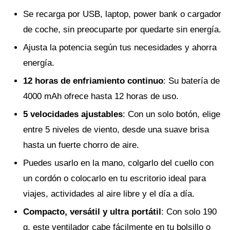
Se recarga por USB, laptop, power bank o cargador
de coche, sin preocuparte por quedarte sin energía.
Ajusta la potencia según tus necesidades y ahorra
energía.
12 horas de enfriamiento continuo
: Su batería de
4000 mAh ofrece hasta 12 horas de uso.
5 velocidades ajustables
: Con un solo botón, elige
entre 5 niveles de viento, desde una suave brisa
hasta un fuerte chorro de aire.
Puedes usarlo en la mano, colgarlo del cuello con
un cordón o colocarlo en tu escritorio ideal para
viajes, actividades al aire libre y el día a día.
Compacto, versátil y ultra portátil
: Con solo 190
g, este ventilador cabe fácilmente en tu bolsillo o