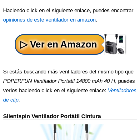
Haciendo click en el siguiente enlace, puedes encontrar
opiniones de este ventilador en amazon
.
Si estás buscando más ventiladores del mismo tipo que
POPERFUN Ventilador Portatil 14800 mAh 40 H
, puedes
verlos haciendo click en el siguiente enlace:
Ventiladores
de clip
.
Slientspin Ventilador Portátil Cintura