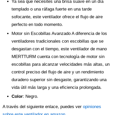
Ya sea que necesites una brisa suave en un día
templado o una ráfaga fuerte en una tarde
sofocante, este ventilador ofrece el flujo de aire
perfecto en todo momento.
Motor sin Escobillas Avanzado A diferencia de los
ventiladores tradicionales con escobillas que se
desgastan con el tiempo, este ventilador de mano
MERTTURM cuenta con tecnología de motor sin
escobillas para alcanzar velocidades más altas, un
control preciso del flujo de aire y un rendimiento
duradero superior sin desgaste, garantizando una
vida útil más larga y una eficiencia prolongada.
Color
: Negro.
A través del siguiente enlace, puedes ver
opiniones
sobre este ventilador en amazon
.