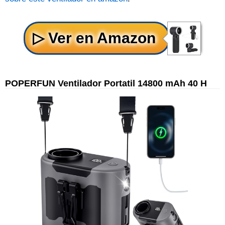
POPERFUN Ventilador Portatil 14800 mAh 40 H