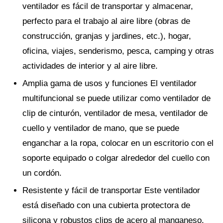
ventilador es fácil de transportar y almacenar,
perfecto para el trabajo al aire libre (obras de
construcción, granjas y jardines, etc.), hogar,
oficina, viajes, senderismo, pesca, camping y otras
actividades de interior y al aire libre.
Amplia gama de usos y funciones El ventilador
multifuncional se puede utilizar como ventilador de
clip de cinturón, ventilador de mesa, ventilador de
cuello y ventilador de mano, que se puede
enganchar a la ropa, colocar en un escritorio con el
soporte equipado o colgar alrededor del cuello con
un cordón.
Resistente y fácil de transportar Este ventilador
está diseñado con una cubierta protectora de
silicona y robustos clips de acero al manganeso,