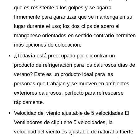
que es resistente a los golpes y se agarra
firmemente para garantizar que se mantenga en su
lugar durante el uso; los dos clips de acero al
manganeso orientados en sentido contrario permiten
más opciones de colocación.
¿Todavía está preocupado por encontrar un
producto de refrigeración para los calurosos días de
verano? Este es un producto ideal para las
personas que trabajan y se mueven en ambientes
exteriores calurosos, perfecto para refrescarse
rápidamente.
Velocidad del viento ajustable de 5 velocidades El
Ventiladores de clip tiene 5 velocidades, la
velocidad del viento es ajustable de natural a fuerte,