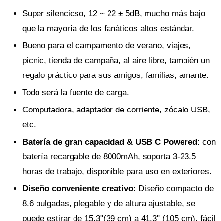
Super silencioso, 12 ~ 22 ± 5dB, mucho más bajo
que la mayoría de los fanáticos altos estándar.
Bueno para el campamento de verano, viajes,
picnic, tienda de campaña, al aire libre, también un
regalo práctico para sus amigos, familias, amante.
Todo será la fuente de carga.
Computadora, adaptador de corriente, zócalo USB,
etc.
Batería de gran capacidad & USB C Powered
: con
batería recargable de 8000mAh, soporta 3-23.5
horas de trabajo, disponible para uso en exteriores.
Diseño conveniente creativo
: Diseño compacto de
8.6 pulgadas, plegable y de altura ajustable, se
puede estirar de 15.3"(39 cm) a 41.3" (105 cm), fácil