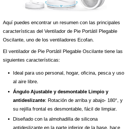
Aquí puedes encontrar un resumen con las principales
características del Ventilador de Pie Portátil Plegable
Oscilante, uno de los ventiladores Ecofan.
El ventilador de Pie Portátil Plegable Oscilante tiene las
siguientes características:
Ideal para uso personal, hogar, oficina, pesca y uso
al aire libre.
Ángulo Ajustable y desmontable Limpio y
antideslizante
: Rotación de arriba y abajo- 180°, y
su rejilla frontal es desmontable, fácil de limpiar.
Diseñado con la almohadilla de silicona
antideslizante en la parte inferior de la base, hace