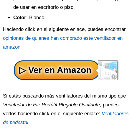
de usar en escritorio o piso.
Color
: Blanco.
Haciendo click en el siguiente enlace, puedes encontrar
opiniones de quienes han comprado este ventilador en
amazon
.
Si estás buscando más ventiladores del mismo tipo que
Ventilador de Pie Portátil Plegable Oscilante
, puedes
verlos haciendo click en el siguiente enlace:
Ventiladores
de pedestal
.