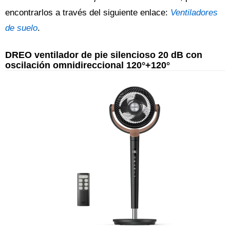
encontrarlos a través del siguiente enlace:
Ventiladores
de suelo
.
DREO ventilador de pie silencioso 20 dB con
oscilación omnidireccional 120°+120°