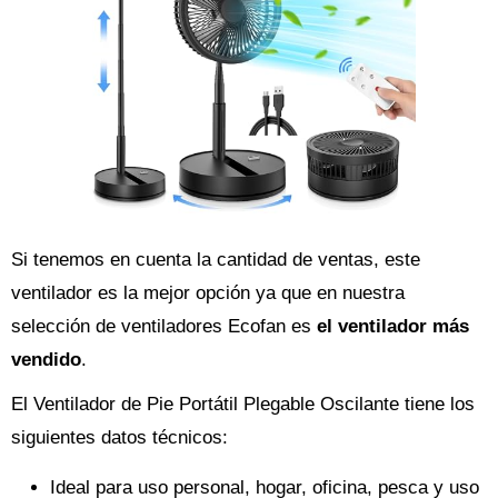
Si tenemos en cuenta la cantidad de ventas, este
ventilador es la mejor opción ya que en nuestra
selección de ventiladores Ecofan es
el ventilador más
vendido
.
El Ventilador de Pie Portátil Plegable Oscilante tiene los
siguientes datos técnicos:
Ideal para uso personal, hogar, oficina, pesca y uso