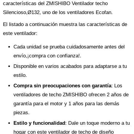
características del ZMISHIBO Ventilador techo
Silencioso,Ø132, uno de los ventiladores Ecofan.
El listado a continuación muestra las características de
este ventilador:
Cada unidad se prueba cuidadosamente antes del
envío,¡compra con confianza!.
Disponible en varios acabados para adaptarse a tu
estilo.
Compra sin preocupaciones con garantía
: Los
ventiladores de techo ZMISHIBO ofrecen 2 años de
garantía para el motor y 1 años para las demás
piezas.
Estilo y funcionalidad
: Dale un toque moderno a tu
hogar con este ventilador de techo de diseño