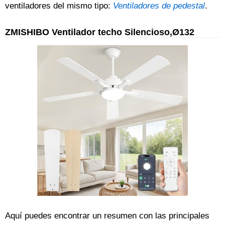
ventiladores del mismo tipo:
Ventiladores de pedestal
.
ZMISHIBO Ventilador techo Silencioso,Ø132
Aquí puedes encontrar un resumen con las principales