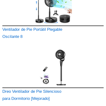
Ventilador de Pie Portátil Plegable
Oscilante 8
Dreo Ventilador de Pie Silencioso
para Dormitorio [Mejorado]