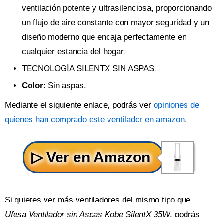
ventilación potente y ultrasilenciosa, proporcionando
un flujo de aire constante con mayor seguridad y un
diseño moderno que encaja perfectamente en
cualquier estancia del hogar.
TECNOLOGÍA SILENTX SIN ASPAS.
Color
: Sin aspas.
Mediante el siguiente enlace, podrás ver
opiniones de
quienes han comprado este ventilador en amazon
.
Si quieres ver más ventiladores del mismo tipo que
Ufesa Ventilador sin Aspas Kobe SilentX 35W
, podrás