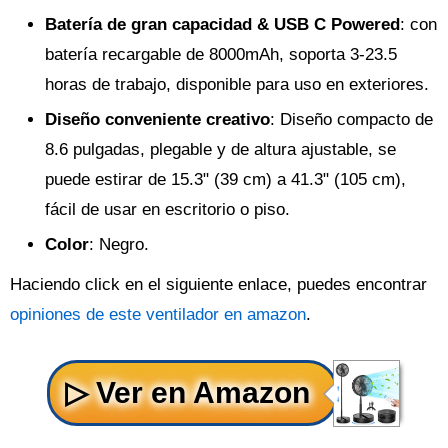
Batería de gran capacidad & USB C Powered
: con
batería recargable de 8000mAh, soporta 3-23.5
horas de trabajo, disponible para uso en exteriores.
Diseño conveniente creativo
: Diseño compacto de
8.6 pulgadas, plegable y de altura ajustable, se
puede estirar de 15.3" (39 cm) a 41.3" (105 cm),
fácil de usar en escritorio o piso.
Color
: Negro.
Haciendo click en el siguiente enlace, puedes encontrar
opiniones de este ventilador en amazon
.