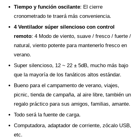
Tiempo y función oscilante
: El cierre
cronometrado te traerá más conveniencia.
4 Ventilador súper silencioso con control
remoto
: 4 Modo de viento, suave / fresco / fuerte /
natural, viento potente para mantenerlo fresco en
verano.
Super silencioso, 12 ~ 22 ± 5dB, mucho más bajo
que la mayoría de los fanáticos altos estándar.
Bueno para el campamento de verano, viajes,
picnic, tienda de campaña, al aire libre, también un
regalo práctico para sus amigos, familias, amante.
Todo será la fuente de carga.
Computadora, adaptador de corriente, zócalo USB,
etc.