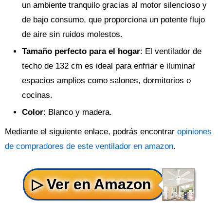
un ambiente tranquilo gracias al motor silencioso y
de bajo consumo, que proporciona un potente flujo
de aire sin ruidos molestos.
Tamaño perfecto para el hogar
: El ventilador de
techo de 132 cm es ideal para enfriar e iluminar
espacios amplios como salones, dormitorios o
cocinas.
Color
: Blanco y madera.
Mediante el siguiente enlace, podrás encontrar
opiniones
de compradores de este ventilador en amazon
.