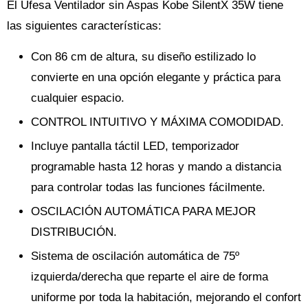
El Ufesa Ventilador sin Aspas Kobe SilentX 35W tiene
las siguientes características:
Con 86 cm de altura, su diseño estilizado lo
convierte en una opción elegante y práctica para
cualquier espacio.
CONTROL INTUITIVO Y MÁXIMA COMODIDAD.
Incluye pantalla táctil LED, temporizador
programable hasta 12 horas y mando a distancia
para controlar todas las funciones fácilmente.
OSCILACIÓN AUTOMÁTICA PARA MEJOR
DISTRIBUCIÓN.
Sistema de oscilación automática de 75º
izquierda/derecha que reparte el aire de forma
uniforme por toda la habitación, mejorando el confort