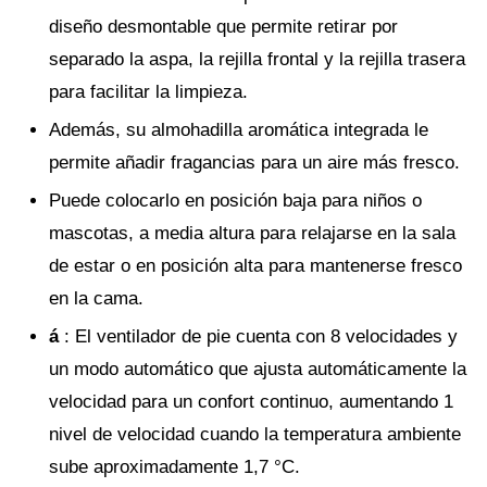
diseño desmontable que permite retirar por
separado la aspa, la rejilla frontal y la rejilla trasera
para facilitar la limpieza.
Además, su almohadilla aromática integrada le
permite añadir fragancias para un aire más fresco.
Puede colocarlo en posición baja para niños o
mascotas, a media altura para relajarse en la sala
de estar o en posición alta para mantenerse fresco
en la cama.
á
: El ventilador de pie cuenta con 8 velocidades y
un modo automático que ajusta automáticamente la
velocidad para un confort continuo, aumentando 1
nivel de velocidad cuando la temperatura ambiente
sube aproximadamente 1,7 °C.