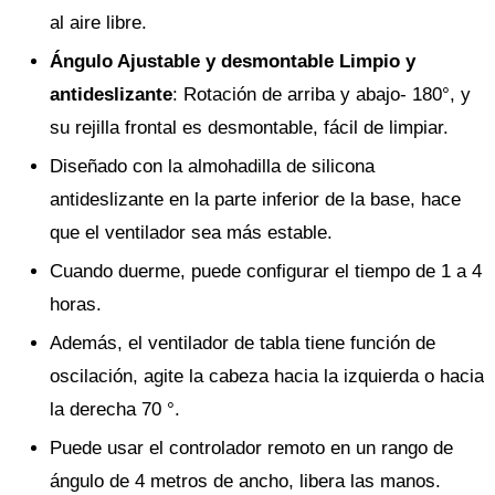
al aire libre.
Ángulo Ajustable y desmontable Limpio y
antideslizante
: Rotación de arriba y abajo- 180°, y
su rejilla frontal es desmontable, fácil de limpiar.
Diseñado con la almohadilla de silicona
antideslizante en la parte inferior de la base, hace
que el ventilador sea más estable.
Cuando duerme, puede configurar el tiempo de 1 a 4
horas.
Además, el ventilador de tabla tiene función de
oscilación, agite la cabeza hacia la izquierda o hacia
la derecha 70 °.
Puede usar el controlador remoto en un rango de
ángulo de 4 metros de ancho, libera las manos.