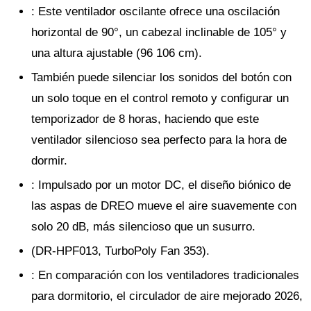
: Este ventilador oscilante ofrece una oscilación
horizontal de 90°, un cabezal inclinable de 105° y
una altura ajustable (96 106 cm).
También puede silenciar los sonidos del botón con
un solo toque en el control remoto y configurar un
temporizador de 8 horas, haciendo que este
ventilador silencioso sea perfecto para la hora de
dormir.
: Impulsado por un motor DC, el diseño biónico de
las aspas de DREO mueve el aire suavemente con
solo 20 dB, más silencioso que un susurro.
(DR-HPF013, TurboPoly Fan 353).
: En comparación con los ventiladores tradicionales
para dormitorio, el circulador de aire mejorado 2026,