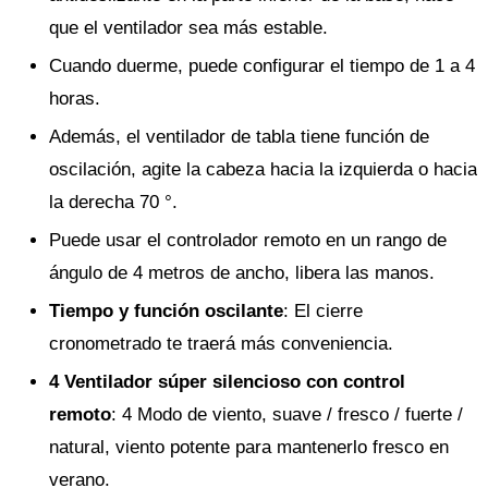
que el ventilador sea más estable.
Cuando duerme, puede configurar el tiempo de 1 a 4
horas.
Además, el ventilador de tabla tiene función de
oscilación, agite la cabeza hacia la izquierda o hacia
la derecha 70 °.
Puede usar el controlador remoto en un rango de
ángulo de 4 metros de ancho, libera las manos.
Tiempo y función oscilante
: El cierre
cronometrado te traerá más conveniencia.
4 Ventilador súper silencioso con control
remoto
: 4 Modo de viento, suave / fresco / fuerte /
natural, viento potente para mantenerlo fresco en
verano.