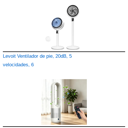
Levoit Ventilador de pie, 20dB, 5
velocidades, 6