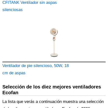
CFITANK Ventilador sin aspas
silenciosas
Ventilador de pie silencioso, 50W, 18
cm de aspas
Selección de los diez mejores ventiladores
Ecofan
La lista que verás a continuación muestra una selección