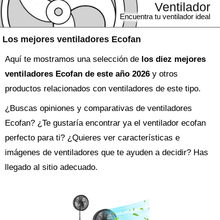
Ventilador
Encuentra tu ventilador ideal
Los mejores ventiladores Ecofan
Aquí te mostramos una selección de
los diez mejores
ventiladores Ecofan de este año 2026
y otros
productos relacionados con ventiladores de este tipo.
¿Buscas opiniones y comparativas de
ventiladores
Ecofan
? ¿Te gustaría encontrar ya el
ventilador
ecofan
perfecto para ti? ¿Quieres ver características e
imágenes de ventiladores que te ayuden a decidir? Has
llegado al sitio adecuado.