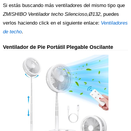
Si estás buscando más ventiladores del mismo tipo que
ZMISHIBO Ventilador techo Silencioso,Ø132
, puedes
verlos haciendo click en el siguiente enlace:
Ventiladores
de techo
.
Ventilador de Pie Portátil Plegable Oscilante