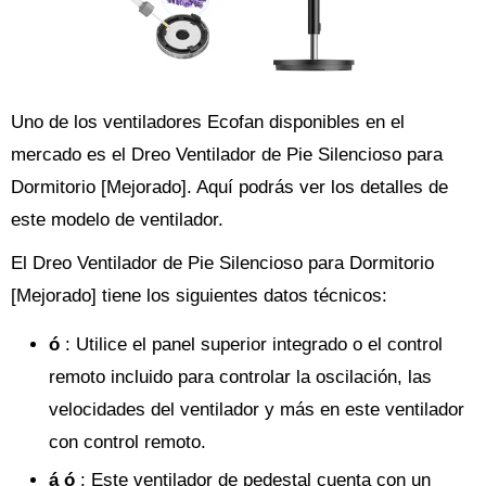
Uno de los ventiladores Ecofan disponibles en el
mercado es el Dreo Ventilador de Pie Silencioso para
Dormitorio [Mejorado]. Aquí podrás ver los detalles de
este modelo de ventilador.
El Dreo Ventilador de Pie Silencioso para Dormitorio
[Mejorado] tiene los siguientes datos técnicos:
ó
: Utilice el panel superior integrado o el control
remoto incluido para controlar la oscilación, las
velocidades del ventilador y más en este ventilador
con control remoto.
á ó
: Este ventilador de pedestal cuenta con un