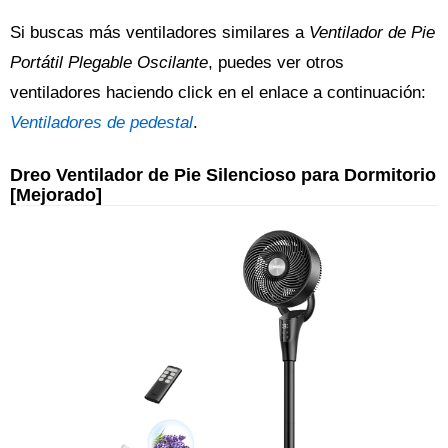
Si buscas más ventiladores similares a
Ventilador de Pie
Portátil Plegable Oscilante
, puedes ver otros
ventiladores haciendo click en el enlace a continuación:
Ventiladores de pedestal
.
Dreo Ventilador de Pie Silencioso para Dormitorio
[Mejorado]