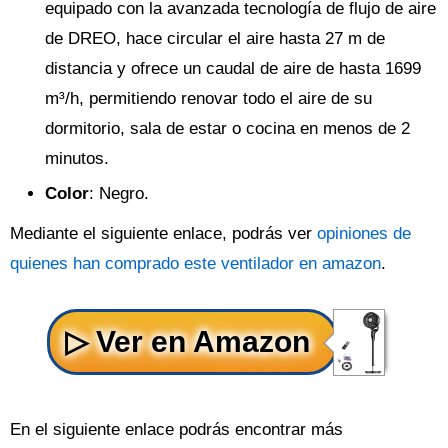
equipado con la avanzada tecnología de flujo de aire
de DREO, hace circular el aire hasta 27 m de
distancia y ofrece un caudal de aire de hasta 1699
m³/h, permitiendo renovar todo el aire de su
dormitorio, sala de estar o cocina en menos de 2
minutos.
Color
: Negro.
Mediante el siguiente enlace, podrás ver
opiniones de
quienes han comprado este ventilador en amazon
.
En el siguiente enlace podrás encontrar más