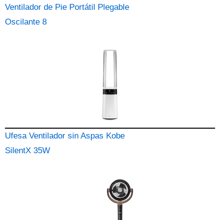
Ventilador de Pie Portátil Plegable
Oscilante 8
Ufesa Ventilador sin Aspas Kobe
SilentX 35W