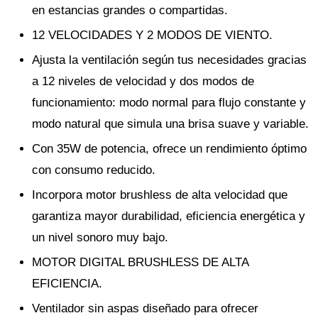
en estancias grandes o compartidas.
12 VELOCIDADES Y 2 MODOS DE VIENTO.
Ajusta la ventilación según tus necesidades gracias
a 12 niveles de velocidad y dos modos de
funcionamiento: modo normal para flujo constante y
modo natural que simula una brisa suave y variable.
Con 35W de potencia, ofrece un rendimiento óptimo
con consumo reducido.
Incorpora motor brushless de alta velocidad que
garantiza mayor durabilidad, eficiencia energética y
un nivel sonoro muy bajo.
MOTOR DIGITAL BRUSHLESS DE ALTA
EFICIENCIA.
Ventilador sin aspas diseñado para ofrecer