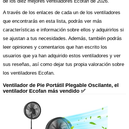
de los diez mejores ventiladores Ecofan de 2026.
A través de los enlaces de cada un de los ventiladores
que encontrarás en esta lista, podrás ver más
características e información sobre ellos y adquirirlos si
se ajustan a tus necesidades. Además, también podrás
leer opiniones y comentarios que han escrito los
usuarios que ya han adquirido estos ventiladores y ver
sus reseñas, así como dejar tus propia valoración sobre
los ventiladores Ecofan.
Ventilador de Pie Portátil Plegable Oscilante, el
ventilador Ecofan más vendido ✅