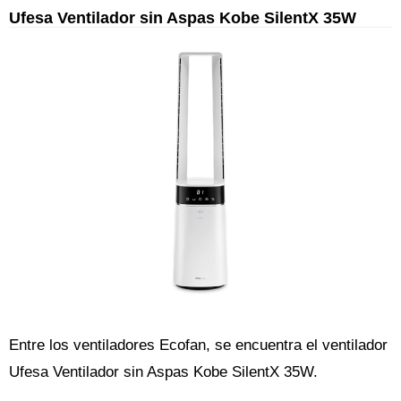
Ufesa Ventilador sin Aspas Kobe SilentX 35W
Entre los ventiladores Ecofan, se encuentra el ventilador
Ufesa Ventilador sin Aspas Kobe SilentX 35W.