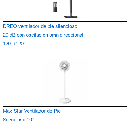
DREO ventilador de pie silencioso
20 dB con oscilación omnidireccional
120°+120°
Max Star Ventilador de Pie
Silencioso 10"