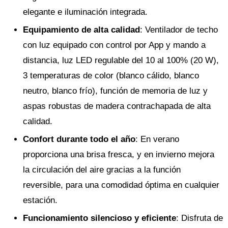
elegante e iluminación integrada.
Equipamiento de alta calidad
: Ventilador de techo
con luz equipado con control por App y mando a
distancia, luz LED regulable del 10 al 100% (20 W),
3 temperaturas de color (blanco cálido, blanco
neutro, blanco frío), función de memoria de luz y
aspas robustas de madera contrachapada de alta
calidad.
Confort durante todo el año
: En verano
proporciona una brisa fresca, y en invierno mejora
la circulación del aire gracias a la función
reversible, para una comodidad óptima en cualquier
estación.
Funcionamiento silencioso y eficiente
: Disfruta de