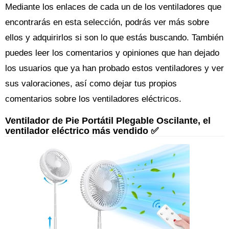
Mediante los enlaces de cada un de los ventiladores que
encontrarás en esta selección, podrás ver más sobre
ellos y adquirirlos si son lo que estás buscando. También
puedes leer los comentarios y opiniones que han dejado
los usuarios que ya han probado estos ventiladores y ver
sus valoraciones, así como dejar tus propios
comentarios sobre los ventiladores eléctricos.
Ventilador de Pie Portátil Plegable Oscilante, el
ventilador eléctrico más vendido ✅