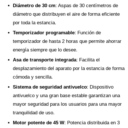
Diámetro de 30 cm
: Aspas de 30 centímetros de
diámetro que distribuyen el aire de forma eficiente
por toda la estancia.
Temporizador programable
: Función de
temporizador de hasta 2 horas que permite ahorrar
energía siempre que lo desee.
Asa de transporte integrada
: Facilita el
desplazamiento del aparato por la estancia de forma
cómoda y sencilla.
Sistema de seguridad antivuelco
: Dispositivo
antivuelco y una gran base estable garantizan una
mayor seguridad para los usuarios para una mayor
tranquilidad de uso.
Motor potente de 45 W
: Potencia distribuida en 3