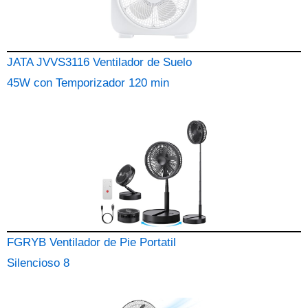
JATA JVVS3116 Ventilador de Suelo
45W con Temporizador 120 min
FGRYB Ventilador de Pie Portatil
Silencioso 8