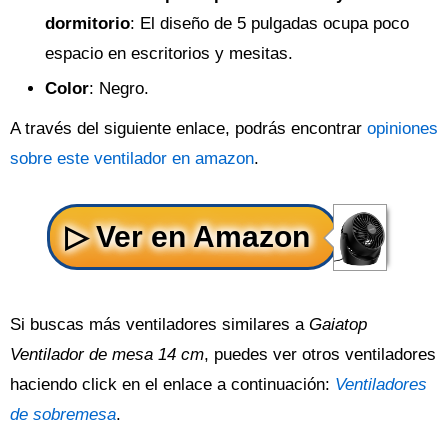
dormitorio
: El diseño de 5 pulgadas ocupa poco
espacio en escritorios y mesitas.
Color
: Negro.
A través del siguiente enlace, podrás encontrar
opiniones
sobre este ventilador en amazon
.
Si buscas más ventiladores similares a
Gaiatop
Ventilador de mesa 14 cm
, puedes ver otros ventiladores
haciendo click en el enlace a continuación:
Ventiladores
de sobremesa
.