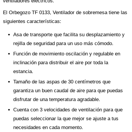
ventiladores eléctricos.
El Orbegozo TF 0133, Ventilador de sobremesa tiene las
siguientes características:
Asa de transporte que facilita su desplazamiento y
rejilla de seguridad para un uso más cómodo.
Función de movimiento oscilación y regulable en
inclinación para distribuir el aire por toda la
estancia.
Tamaño de las aspas de 30 centímetros que
garantiza un buen caudal de aire para que puedas
disfrutar de una temperatura agradable.
Cuenta con 3 velocidades de ventilación para que
puedas seleccionar la que mejor se ajuste a tus
necesidades en cada momento.