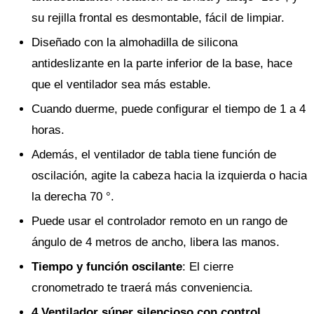
su rejilla frontal es desmontable, fácil de limpiar.
Diseñado con la almohadilla de silicona
antideslizante en la parte inferior de la base, hace
que el ventilador sea más estable.
Cuando duerme, puede configurar el tiempo de 1 a 4
horas.
Además, el ventilador de tabla tiene función de
oscilación, agite la cabeza hacia la izquierda o hacia
la derecha 70 °.
Puede usar el controlador remoto en un rango de
ángulo de 4 metros de ancho, libera las manos.
Tiempo y función oscilante
: El cierre
cronometrado te traerá más conveniencia.
4 Ventilador súper silencioso con control