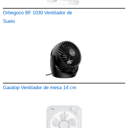
Orbegozo BF 1030 Ventilador de
Suelo
Gaiatop Ventilador de mesa 14 cm