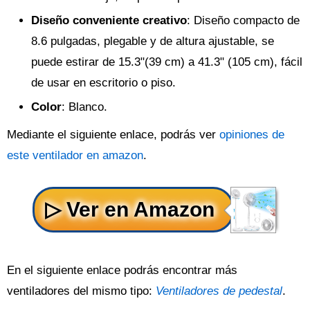
Diseño conveniente creativo
: Diseño compacto de
8.6 pulgadas, plegable y de altura ajustable, se
puede estirar de 15.3"(39 cm) a 41.3" (105 cm), fácil
de usar en escritorio o piso.
Color
: Blanco.
Mediante el siguiente enlace, podrás ver
opiniones de
este ventilador en amazon
.
En el siguiente enlace podrás encontrar más
ventiladores del mismo tipo:
Ventiladores de pedestal
.