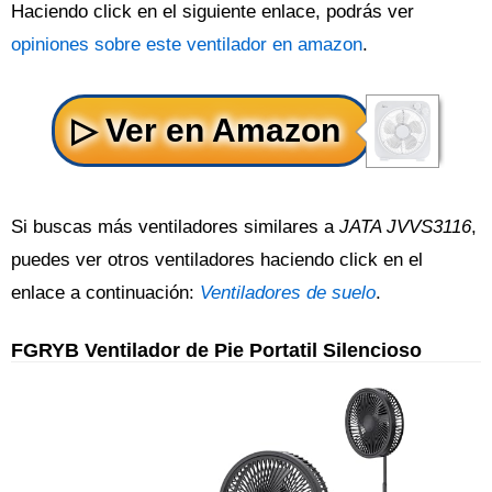
Haciendo click en el siguiente enlace, podrás ver
opiniones sobre este ventilador en amazon
.
Si buscas más ventiladores similares a
JATA JVVS3116
,
puedes ver otros ventiladores haciendo click en el
enlace a continuación:
Ventiladores de suelo
.
FGRYB Ventilador de Pie Portatil Silencioso