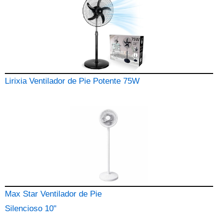
Lirixia Ventilador de Pie Potente 75W
Max Star Ventilador de Pie
Silencioso 10"