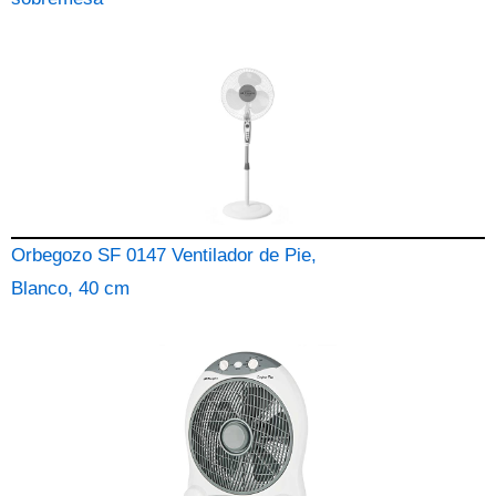
Orbegozo SF 0147 Ventilador de Pie,
Blanco, 40 cm