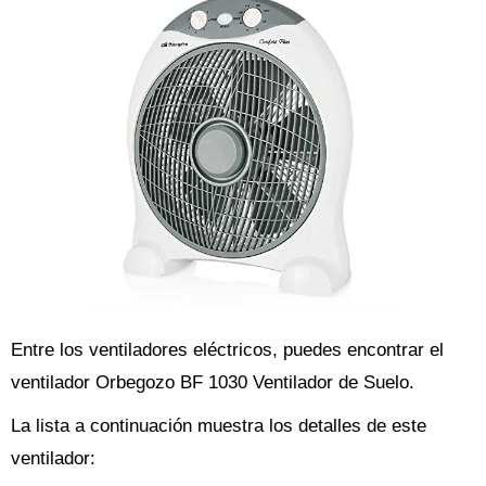
Entre los ventiladores eléctricos, puedes encontrar el
ventilador Orbegozo BF 1030 Ventilador de Suelo.
La lista a continuación muestra los detalles de este
ventilador: