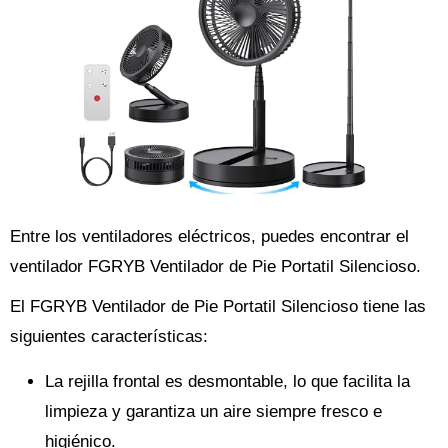
Entre los ventiladores eléctricos, puedes encontrar el
ventilador FGRYB Ventilador de Pie Portatil Silencioso.
El FGRYB Ventilador de Pie Portatil Silencioso tiene las
siguientes características:
La rejilla frontal es desmontable, lo que facilita la
limpieza y garantiza un aire siempre fresco e
higiénico.