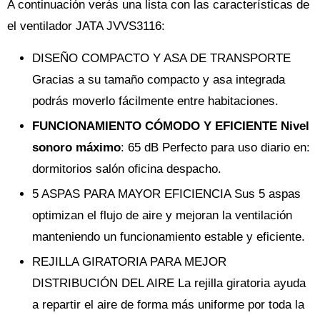
A continuación verás una lista con las características de
el ventilador JATA JVVS3116:
DISEÑO COMPACTO Y ASA DE TRANSPORTE
Gracias a su tamaño compacto y asa integrada
podrás moverlo fácilmente entre habitaciones.
FUNCIONAMIENTO CÓMODO Y EFICIENTE Nivel
sonoro máximo
: 65 dB Perfecto para uso diario en:
dormitorios salón oficina despacho.
5 ASPAS PARA MAYOR EFICIENCIA Sus 5 aspas
optimizan el flujo de aire y mejoran la ventilación
manteniendo un funcionamiento estable y eficiente.
REJILLA GIRATORIA PARA MEJOR
DISTRIBUCIÓN DEL AIRE La rejilla giratoria ayuda
a repartir el aire de forma más uniforme por toda la