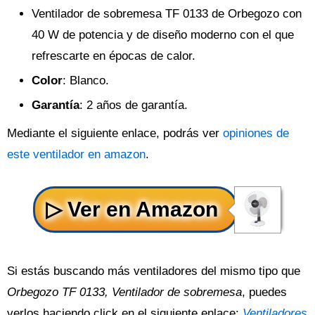
Ventilador de sobremesa TF 0133 de Orbegozo con
40 W de potencia y de diseño moderno con el que
refrescarte en épocas de calor.
Color
: Blanco.
Garantía
: 2 años de garantía.
Mediante el siguiente enlace, podrás ver
opiniones de
este ventilador en amazon
.
Si estás buscando más ventiladores del mismo tipo que
Orbegozo TF 0133, Ventilador de sobremesa
, puedes
verlos haciendo click en el siguiente enlace:
Ventiladores