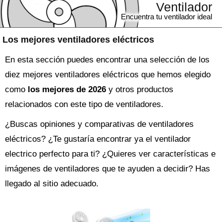
Ventilador
Encuentra tu ventilador ideal
Los mejores ventiladores eléctricos
En esta sección puedes encontrar una selección de los
diez mejores ventiladores eléctricos que hemos elegido
como
los mejores de 2026
y otros productos
relacionados con este tipo de ventiladores.
¿Buscas opiniones y comparativas de
ventiladores
eléctricos
? ¿Te gustaría encontrar ya el
ventilador
electrico perfecto para ti? ¿Quieres ver características e
imágenes de ventiladores que te ayuden a decidir? Has
llegado al sitio adecuado.