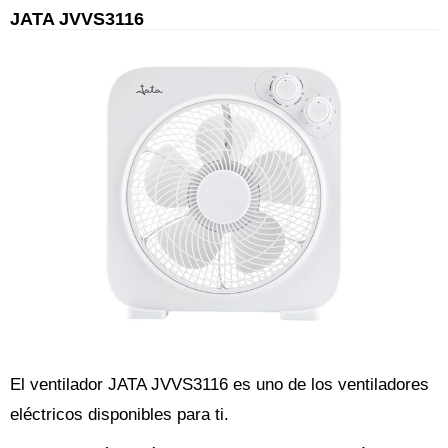
JATA JVVS3116
El ventilador JATA JVVS3116 es uno de los ventiladores
eléctricos disponibles para ti.