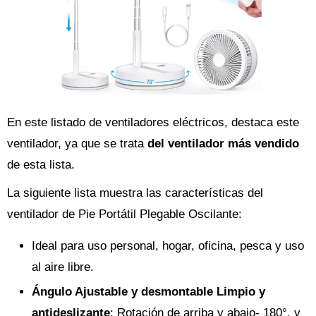
En este listado de ventiladores eléctricos, destaca este
ventilador, ya que se trata
del ventilador más vendido
de esta lista.
La siguiente lista muestra las características del
ventilador de Pie Portátil Plegable Oscilante:
Ideal para uso personal, hogar, oficina, pesca y uso
al aire libre.
Ángulo Ajustable y desmontable Limpio y
antideslizante
: Rotación de arriba y abajo- 180°, y