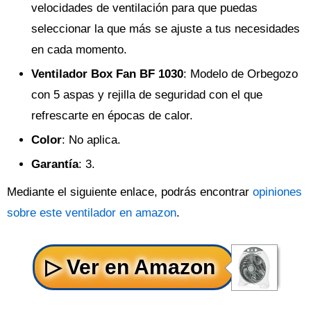
velocidades de ventilación para que puedas
seleccionar la que más se ajuste a tus necesidades
en cada momento.
Ventilador Box Fan BF 1030
: Modelo de Orbegozo
con 5 aspas y rejilla de seguridad con el que
refrescarte en épocas de calor.
Color
: No aplica.
Garantía
: 3.
Mediante el siguiente enlace, podrás encontrar
opiniones
sobre este ventilador en amazon
.