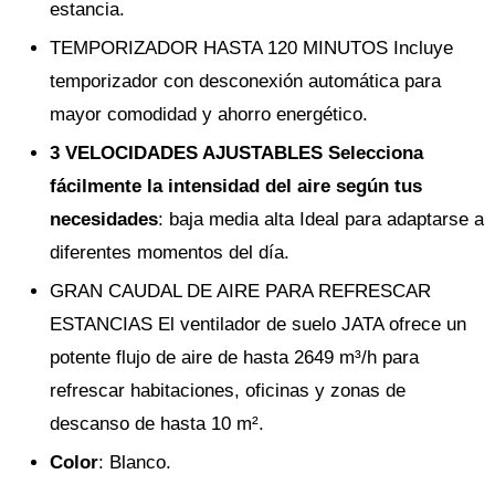
estancia.
TEMPORIZADOR HASTA 120 MINUTOS Incluye
temporizador con desconexión automática para
mayor comodidad y ahorro energético.
3 VELOCIDADES AJUSTABLES Selecciona
fácilmente la intensidad del aire según tus
necesidades
: baja media alta Ideal para adaptarse a
diferentes momentos del día.
GRAN CAUDAL DE AIRE PARA REFRESCAR
ESTANCIAS El ventilador de suelo JATA ofrece un
potente flujo de aire de hasta 2649 m³/h para
refrescar habitaciones, oficinas y zonas de
descanso de hasta 10 m².
Color
: Blanco.