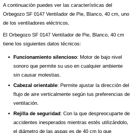
A continuación puedes ver las características del
Orbegozo SF 0147 Ventilador de Pie, Blanco, 40 cm, uno
de los ventiladores eléctricos.
El Orbegozo SF 0147 Ventilador de Pie, Blanco, 40 cm
tiene los siguientes datos técnicos:
Funcionamiento silencioso
: Motor de bajo nivel
sonoro que permite su uso en cualquier ambiente
sin causar molestias.
Cabezal orientable
: Permite ajustar la dirección del
flujo de aire verticalmente según tus preferencias de
ventilación.
Rejilla de seguridad
: Con la que despreocuparte de
accidentes inesperados mientras estés utilizándolo,
el diámetro de las aspas es de 40 cm lo que