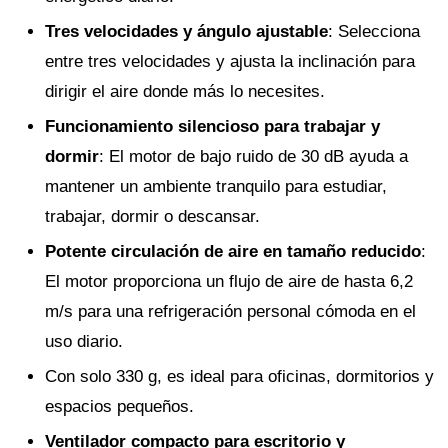
Tres velocidades y ángulo ajustable
: Selecciona
entre tres velocidades y ajusta la inclinación para
dirigir el aire donde más lo necesites.
Funcionamiento silencioso para trabajar y
dormir
: El motor de bajo ruido de 30 dB ayuda a
mantener un ambiente tranquilo para estudiar,
trabajar, dormir o descansar.
Potente circulación de aire en tamaño reducido
:
El motor proporciona un flujo de aire de hasta 6,2
m/s para una refrigeración personal cómoda en el
uso diario.
Con solo 330 g, es ideal para oficinas, dormitorios y
espacios pequeños.
Ventilador compacto para escritorio y