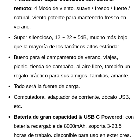
remoto
: 4 Modo de viento, suave / fresco / fuerte /
natural, viento potente para mantenerlo fresco en
verano.
Super silencioso, 12 ~ 22 ± 5dB, mucho más bajo
que la mayoría de los fanáticos altos estándar.
Bueno para el campamento de verano, viajes,
picnic, tienda de campaña, al aire libre, también un
regalo práctico para sus amigos, familias, amante.
Todo será la fuente de carga.
Computadora, adaptador de corriente, zócalo USB,
etc.
Batería de gran capacidad & USB C Powered
: con
batería recargable de 8000mAh, soporta 3-23.5
horas de trabajo, disponible para uso en exteriores.