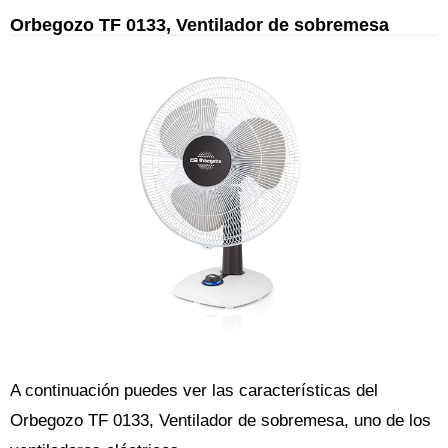
Orbegozo TF 0133, Ventilador de sobremesa
A continuación puedes ver las características del
Orbegozo TF 0133, Ventilador de sobremesa, uno de los