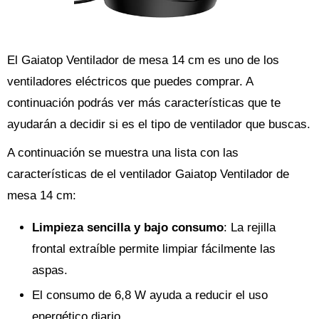
El Gaiatop Ventilador de mesa 14 cm es uno de los
ventiladores eléctricos que puedes comprar. A
continuación podrás ver más características que te
ayudarán a decidir si es el tipo de ventilador que buscas.
A continuación se muestra una lista con las
características de el ventilador Gaiatop Ventilador de
mesa 14 cm:
Limpieza sencilla y bajo consumo
: La rejilla
frontal extraíble permite limpiar fácilmente las
aspas.
El consumo de 6,8 W ayuda a reducir el uso
energético diario.