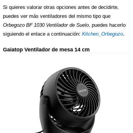
Si quieres valorar otras opciones antes de decidirte,
puedes ver más ventiladores del mismo tipo que
Orbegozo BF 1030 Ventilador de Suelo
, puedes hacerlo
siguiendo el enlace a continuación:
Kitchen_Orbegozo
.
Gaiatop Ventilador de mesa 14 cm