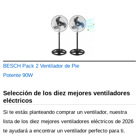
BESCH Pack 2 Ventilador de Pie
Potente 90W
Selección de los diez mejores ventiladores
eléctricos
Si te estás planteando comprar un ventilador, nuestra
lista de los diez mejores ventiladores eléctricos de 2026
te ayudará a encontrar un ventilador perfecto para ti.