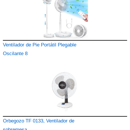
Ventilador de Pie Portátil Plegable
Oscilante 8
Orbegozo TF 0133, Ventilador de
sobremesa