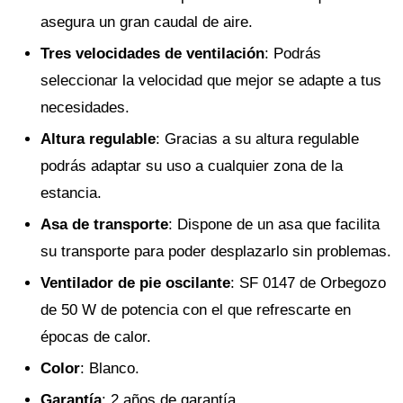
asegura un gran caudal de aire.
Tres velocidades de ventilación
: Podrás
seleccionar la velocidad que mejor se adapte a tus
necesidades.
Altura regulable
: Gracias a su altura regulable
podrás adaptar su uso a cualquier zona de la
estancia.
Asa de transporte
: Dispone de un asa que facilita
su transporte para poder desplazarlo sin problemas.
Ventilador de pie oscilante
: SF 0147 de Orbegozo
de 50 W de potencia con el que refrescarte en
épocas de calor.
Color
: Blanco.
Garantía
: 2 años de garantía.