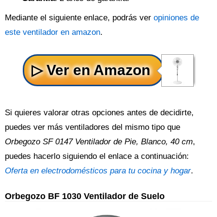
Mediante el siguiente enlace, podrás ver
opiniones de
este ventilador en amazon
.
Si quieres valorar otras opciones antes de decidirte,
puedes ver más ventiladores del mismo tipo que
Orbegozo SF 0147 Ventilador de Pie, Blanco, 40 cm
,
puedes hacerlo siguiendo el enlace a continuación:
Oferta en electrodomésticos para tu cocina y hogar
.
Orbegozo BF 1030 Ventilador de Suelo