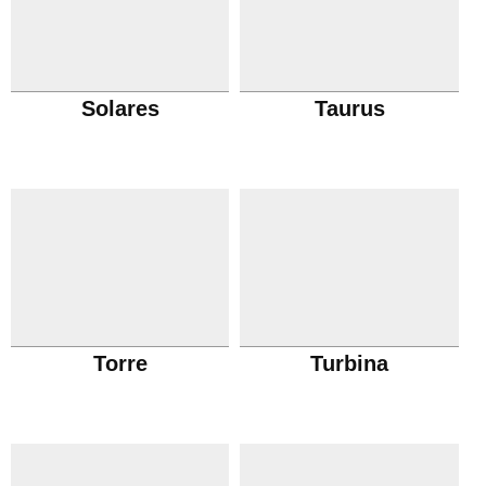
Solares
Taurus
Torre
Turbina