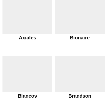
Axiales
Bionaire
Blancos
Brandson