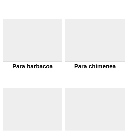
Para barbacoa
Para chimenea