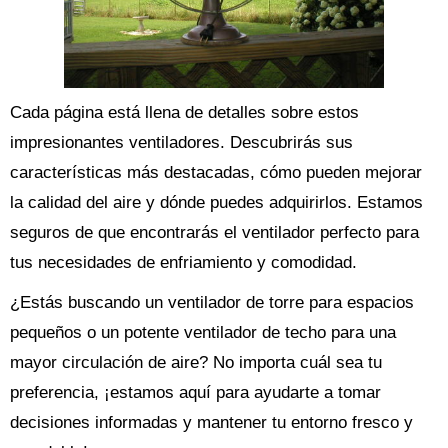
Cada página está llena de detalles sobre estos
impresionantes ventiladores. Descubrirás sus
características más destacadas, cómo pueden mejorar
la calidad del aire y dónde puedes adquirirlos. Estamos
seguros de que encontrarás el ventilador perfecto para
tus necesidades de enfriamiento y comodidad.
¿Estás buscando un ventilador de torre para espacios
pequeños o un potente ventilador de techo para una
mayor circulación de aire? No importa cuál sea tu
preferencia, ¡estamos aquí para ayudarte a tomar
decisiones informadas y mantener tu entorno fresco y