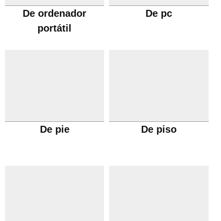
De ordenador
De pc
portátil
De pie
De piso