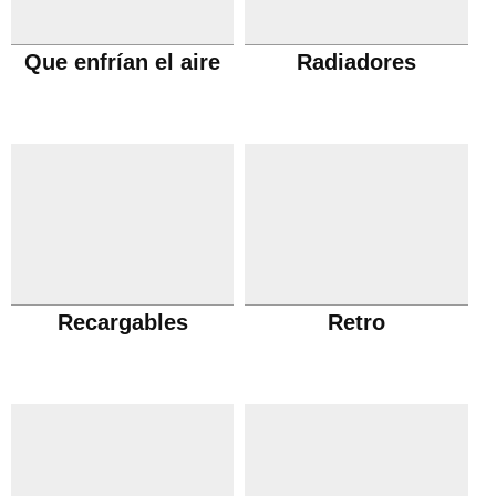
Que enfrían el aire
Radiadores
Recargables
Retro