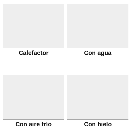
Calefactor
Con agua
Con aire frío
Con hielo