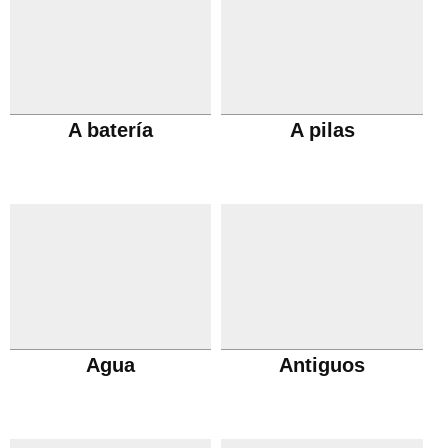
A batería
A pilas
Agua
Antiguos