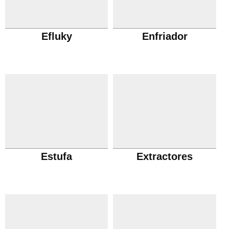
Efluky
Enfriador
Estufa
Extractores