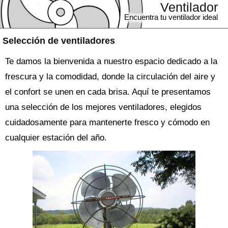
Ventilador
Encuentra tu ventilador ideal
Selección de ventiladores
Te damos la bienvenida a nuestro espacio dedicado a la
frescura y la comodidad, donde la circulación del aire y
el confort se unen en cada brisa. Aquí te presentamos
una selección de los mejores ventiladores, elegidos
cuidadosamente para mantenerte fresco y cómodo en
cualquier estación del año.