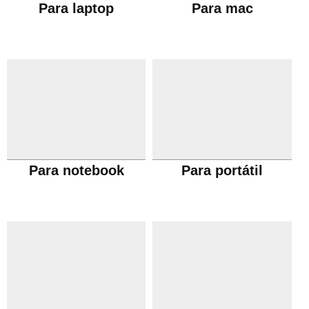
Para laptop
Para mac
Para notebook
Para portátil