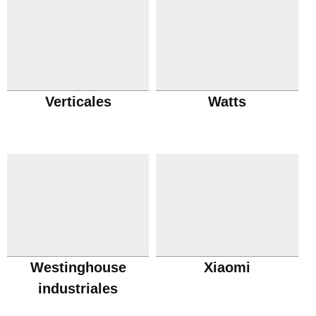
Verticales
Watts
Westinghouse
Xiaomi
industriales