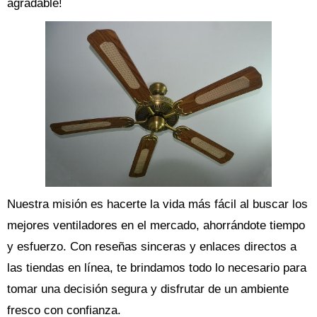
agradable!
Nuestra misión es hacerte la vida más fácil al buscar los
mejores ventiladores en el mercado, ahorrándote tiempo
y esfuerzo. Con reseñas sinceras y enlaces directos a
las tiendas en línea, te brindamos todo lo necesario para
tomar una decisión segura y disfrutar de un ambiente
fresco con confianza.