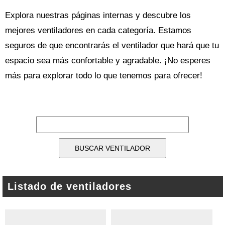
Explora nuestras páginas internas y descubre los
mejores ventiladores en cada categoría. Estamos
seguros de que encontrarás el ventilador que hará que tu
espacio sea más confortable y agradable. ¡No esperes
más para explorar todo lo que tenemos para ofrecer!
Listado de ventiladores