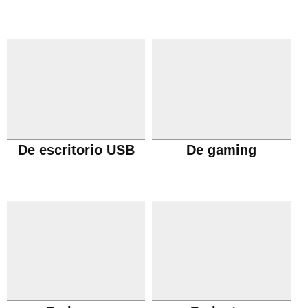
De escritorio USB
De gaming