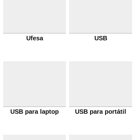
Ufesa
USB
USB para laptop
USB para portátil