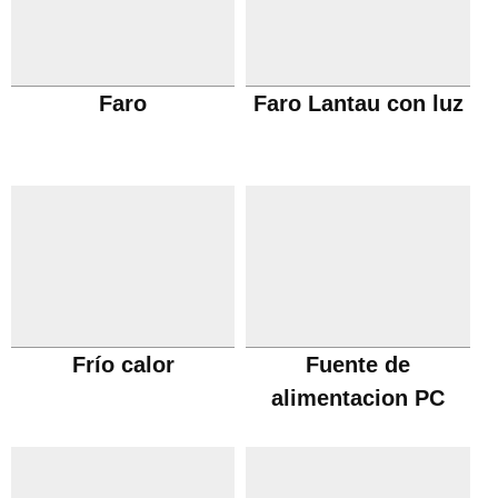
Faro
Faro Lantau con luz
Frío calor
Fuente de
alimentacion PC