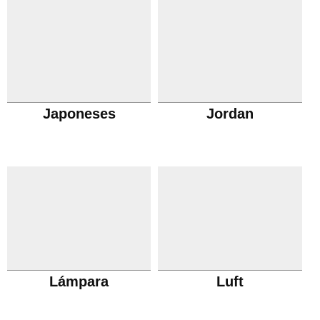
Japoneses
Jordan
Lámpara
Luft