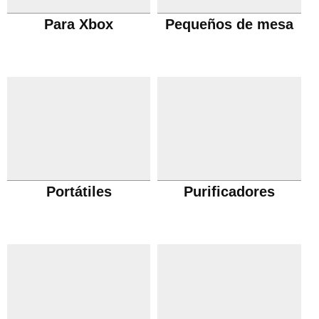
Para Xbox
Pequeños de mesa
Portátiles
Purificadores