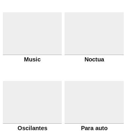
Music
Noctua
Oscilantes
Para auto