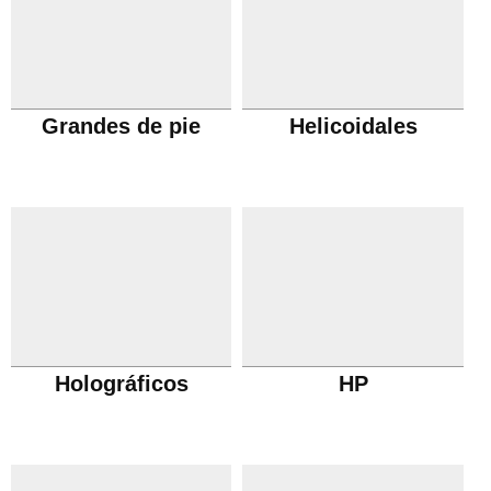
Grandes de pie
Helicoidales
Holográficos
HP