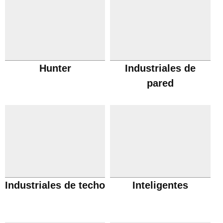
Hunter
Industriales de
pared
Industriales de techo
Inteligentes