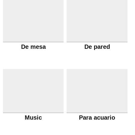
De mesa
De pared
Music
Para acuario