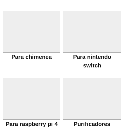
Para chimenea
Para nintendo
switch
Para raspberry pi 4
Purificadores