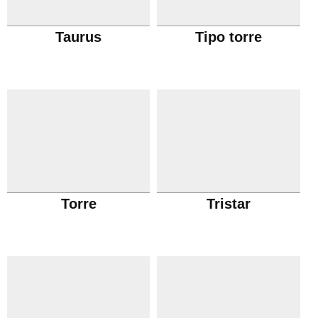
Taurus
Tipo torre
Torre
Tristar