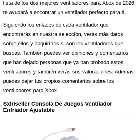
lista de los dos mejores ventiladores para Xbox de 2026
te ayudará a encontrar un ventilador perfecto para ti.
Siguiendo los enlaces de cada ventilador que
encontrarás en nuestra selección, verás más datos
sobre ellos y adquirirlos si son los ventiladores que
buscas. También puedes ver opiniones y comentarios
que han dejado personas que ya han probado estos
ventiladores y también verás sus valoraciones. Además
puedes dejar tus propios comentarios sobre los
ventiladores para Xbox.
Sxhlseller Consola De Juegos Ventilador
Enfriador Ajustable