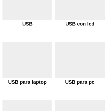
USB
USB con led
USB para laptop
USB para pc