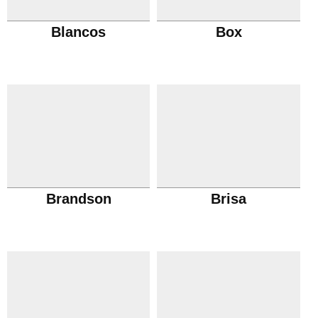
Blancos
Box
Brandson
Brisa