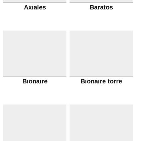
Axiales
Baratos
Bionaire
Bionaire torre