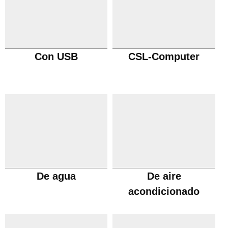
Con USB
CSL-Computer
De agua
De aire
acondicionado