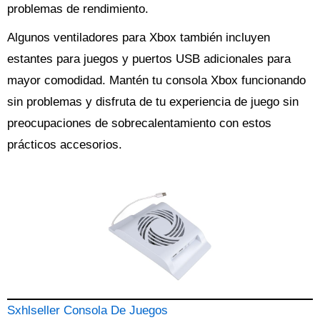
problemas de rendimiento.
Algunos ventiladores para Xbox también incluyen
estantes para juegos y puertos USB adicionales para
mayor comodidad. Mantén tu consola Xbox funcionando
sin problemas y disfruta de tu experiencia de juego sin
preocupaciones de sobrecalentamiento con estos
prácticos accesorios.
Sxhlseller Consola De Juegos