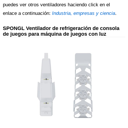
puedes ver otros ventiladores haciendo click en el
enlace a continuación:
Industria, empresas y ciencia
.
SPONGL Ventilador de refrigeración de consola
de juegos para máquina de juegos con luz