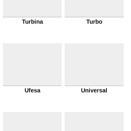
Turbina
Turbo
Ufesa
Universal