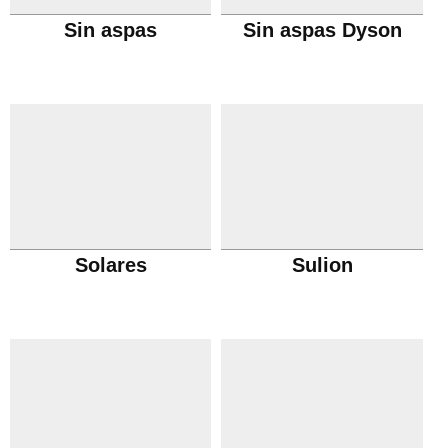
Sin aspas
Sin aspas Dyson
Solares
Sulion