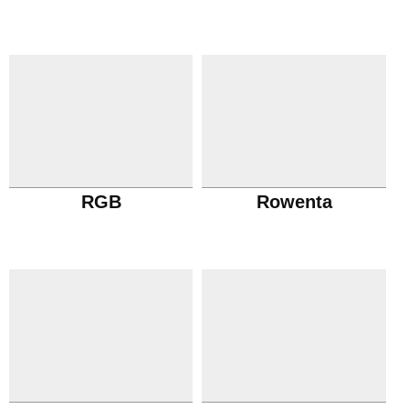
RGB
Rowenta