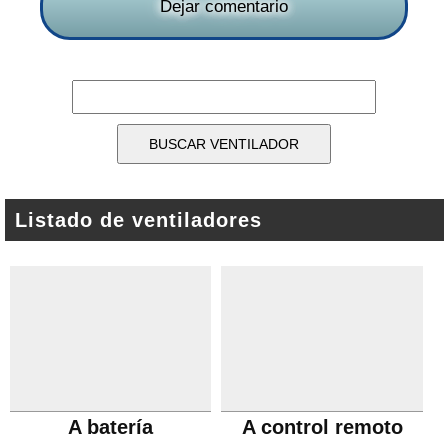
Dejar comentario
Listado de ventiladores
A batería
A control remoto