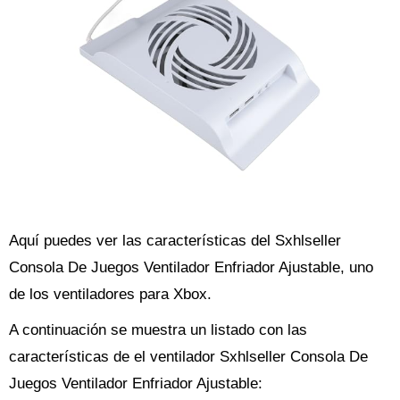
Aquí puedes ver las características del Sxhlseller
Consola De Juegos Ventilador Enfriador Ajustable, uno
de los ventiladores para Xbox.
A continuación se muestra un listado con las
características de el ventilador Sxhlseller Consola De
Juegos Ventilador Enfriador Ajustable: