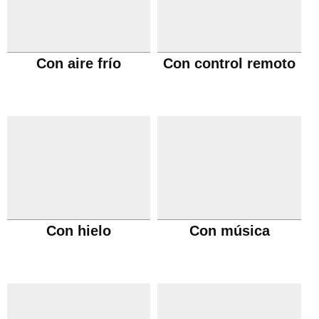
Con aire frío
Con control remoto
Con hielo
Con música