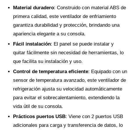
Material duradero
: Construido con material ABS de
primera calidad, este ventilador de enfriamiento
garantiza durabilidad y protección, brindando una
apariencia elegante a su consola.
Fácil instalación
: El panel se puede instalar y
quitar fácilmente sin necesidad de herramientas, lo
que facilita su instalación y uso.
Control de temperatura eficiente
: Equipado con un
sensor de temperatura avanzado, este ventilador de
refrigeración ajusta su velocidad automáticamente
para evitar el sobrecalentamiento, extendiendo la
vida útil de su consola.
Prácticos puertos USB
: Viene con 2 puertos USB
adicionales para carga y transferencia de datos, lo