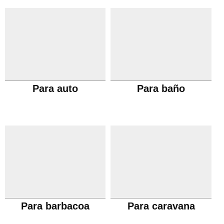
Para auto
Para baño
Para barbacoa
Para caravana