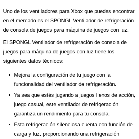
Uno de los ventiladores para Xbox que puedes encontrar
en el mercado es el SPONGL Ventilador de refrigeración
de consola de juegos para máquina de juegos con luz.
El SPONGL Ventilador de refrigeración de consola de
juegos para máquina de juegos con luz tiene los
siguientes datos técnicos:
Mejora la configuración de tu juego con la
funcionalidad del ventilador de refrigeración.
Ya sea que estés jugando a juegos llenos de acción,
juego casual, este ventilador de refrigeración
garantiza un rendimiento para tu consola.
Esta refrigeración silenciosa cuenta con función de
carga y luz, proporcionando una refrigeración