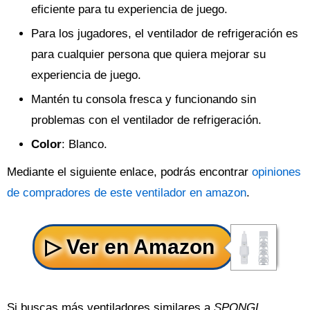
eficiente para tu experiencia de juego.
Para los jugadores, el ventilador de refrigeración es
para cualquier persona que quiera mejorar su
experiencia de juego.
Mantén tu consola fresca y funcionando sin
problemas con el ventilador de refrigeración.
Color
: Blanco.
Mediante el siguiente enlace, podrás encontrar
opiniones
de compradores de este ventilador en amazon
.
Si buscas más ventiladores similares a
SPONGL