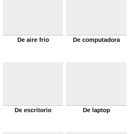
De aire frio
De computadora
De escritorio
De laptop