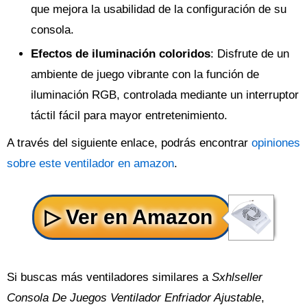
que mejora la usabilidad de la configuración de su
consola.
Efectos de iluminación coloridos
: Disfrute de un
ambiente de juego vibrante con la función de
iluminación RGB, controlada mediante un interruptor
táctil fácil para mayor entretenimiento.
A través del siguiente enlace, podrás encontrar
opiniones
sobre este ventilador en amazon
.
Si buscas más ventiladores similares a
Sxhlseller
Consola De Juegos Ventilador Enfriador Ajustable
,