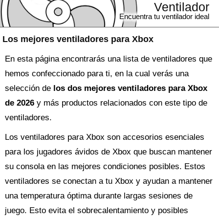
Ventilador
Encuentra tu ventilador ideal
Los mejores ventiladores para Xbox
En esta página encontrarás una lista de ventiladores que
hemos confeccionado para ti, en la cual verás una
selección de
los dos mejores ventiladores para Xbox
de 2026
y más productos relacionados con este tipo de
ventiladores.
Los ventiladores para Xbox son accesorios esenciales
para los jugadores ávidos de Xbox que buscan mantener
su consola en las mejores condiciones posibles. Estos
ventiladores se conectan a tu Xbox y ayudan a mantener
una temperatura óptima durante largas sesiones de
juego. Esto evita el sobrecalentamiento y posibles