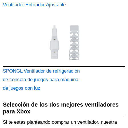
Ventilador Enfriador Ajustable
SPONGL Ventilador de refrigeración
de consola de juegos para máquina
de juegos con luz
Selección de los dos mejores ventiladores
para Xbox
Si te estás planteando comprar un ventilador, nuestra