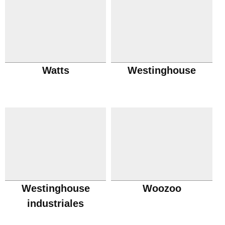
Watts
Westinghouse
Westinghouse
Woozoo
industriales