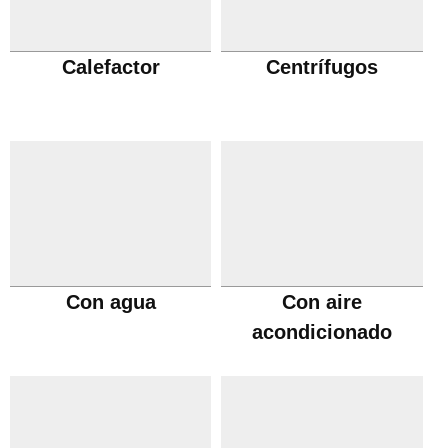
Calefactor
Centrífugos
Con agua
Con aire
acondicionado