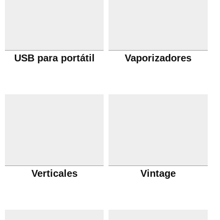
USB para portátil
Vaporizadores
Verticales
Vintage